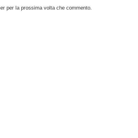
ser per la prossima volta che commento.