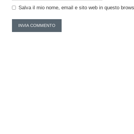
Salva il mio nome, email e sito web in questo brow