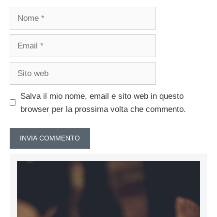
Nome
Email
Sito
web
Salva il mio nome, email e sito web in questo
browser per la prossima volta che commento.