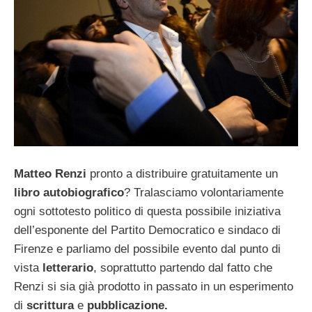
Matteo Renzi
pronto a distribuire gratuitamente un
libro autobiografico
? Tralasciamo volontariamente
ogni sottotesto politico di questa possibile iniziativa
dell’esponente del Partito Democratico e sindaco di
Firenze e parliamo del possibile evento dal punto di
vista
letterario
, soprattutto partendo dal fatto che
Renzi si sia già prodotto in passato in un esperimento
di
scrittura
e
pubblicazione.