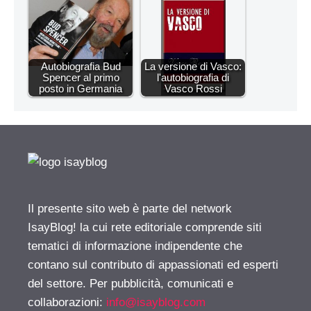
Autobiografia Bud
La versione di Vasco:
Spencer al primo
l'autobiografia di
posto in Germania
Vasco Rossi
Il presente sito web è parte del network
IsayBlog! la cui rete editoriale comprende siti
tematici di informazione indipendente che
contano sul contributo di appassionati ed esperti
del settore. Per pubblicità, comunicati e
collaborazioni:
info@isayblog.com