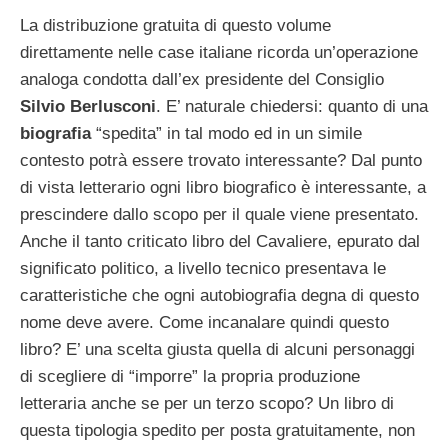
La distribuzione gratuita di questo volume
direttamente nelle case italiane ricorda un’operazione
analoga condotta dall’ex presidente del Consiglio
Silvio Berlusconi
. E’ naturale chiedersi: quanto di una
biografia
“spedita” in tal modo ed in un simile
contesto potrà essere trovato interessante? Dal punto
di vista letterario ogni libro biografico è interessante, a
prescindere dallo scopo per il quale viene presentato.
Anche il tanto criticato libro del Cavaliere, epurato dal
significato politico, a livello tecnico presentava le
caratteristiche che ogni autobiografia degna di questo
nome deve avere. Come incanalare quindi questo
libro? E’ una scelta giusta quella di alcuni personaggi
di scegliere di “imporre” la propria produzione
letteraria anche se per un terzo scopo? Un libro di
questa tipologia spedito per posta gratuitamente, non