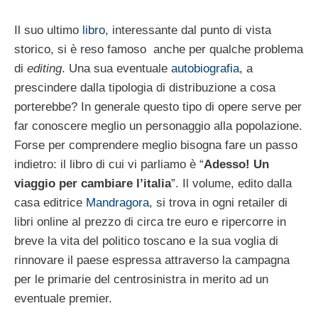
Il suo ultimo
libro
, interessante dal punto di vista
storico, si è reso famoso anche per qualche problema
di
editing
. Una sua eventuale
autobiografia
, a
prescindere dalla tipologia di distribuzione a cosa
porterebbe? In generale questo tipo di opere serve per
far conoscere meglio un personaggio alla popolazione.
Forse per comprendere meglio bisogna fare un passo
indietro: il libro di cui vi parliamo è “
Adesso! Un
viaggio per cambiare l’italia
”. Il volume, edito dalla
casa editrice
Mandragora
, si trova in ogni retailer di
libri online al prezzo di circa tre euro e ripercorre in
breve la vita del politico toscano e la sua voglia di
rinnovare il paese espressa attraverso la campagna
per le primarie del centrosinistra in merito ad un
eventuale premier.