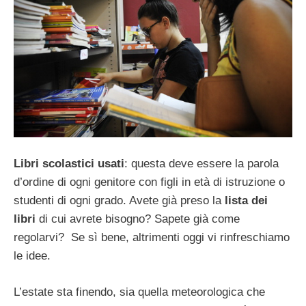
Libri scolastici usati
: questa deve essere la parola
d’ordine di ogni genitore con figli in età di istruzione o
studenti di ogni grado. Avete già preso la
lista dei
libri
di cui avrete bisogno? Sapete già come
regolarvi? Se sì bene, altrimenti oggi vi rinfreschiamo
le idee.
L’estate sta finendo, sia quella meteorologica che