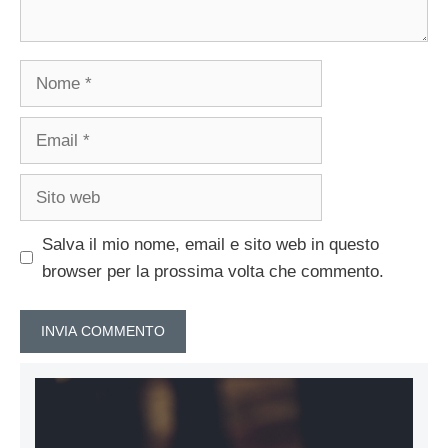
Nome
Email
Sito
web
Salva il mio nome, email e sito web in questo
browser per la prossima volta che commento.