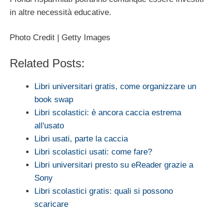
in altre necessità educative.
Photo Credit | Getty Images
Related Posts:
Libri universitari gratis, come organizzare un
book swap
Libri scolastici: è ancora caccia estrema
all'usato
Libri usati, parte la caccia
Libri scolastici usati: come fare?
Libri universitari presto su eReader grazie a
Sony
Libri scolastici gratis: quali si possono
scaricare