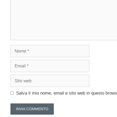
Nome
Email
Sito
web
Salva il mio nome, email e sito web in questo brow