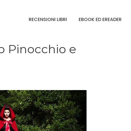
RECENSIONI LIBRI
EBOOK ED EREADER
ono Pinocchio e