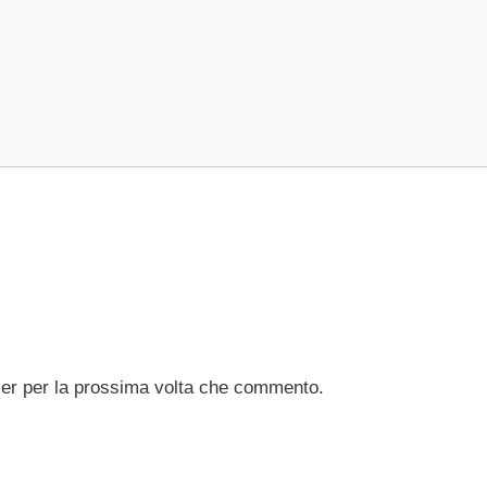
ser per la prossima volta che commento.