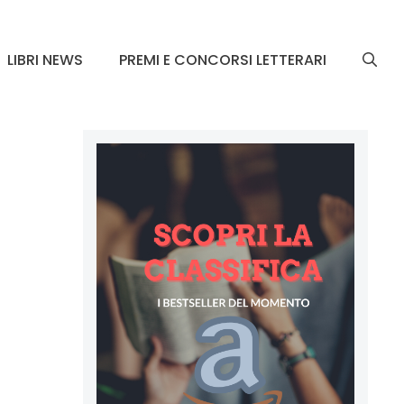
LIBRI NEWS
PREMI E CONCORSI LETTERARI