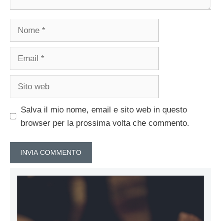
Nome
Email
Sito
web
Salva il mio nome, email e sito web in questo
browser per la prossima volta che commento.