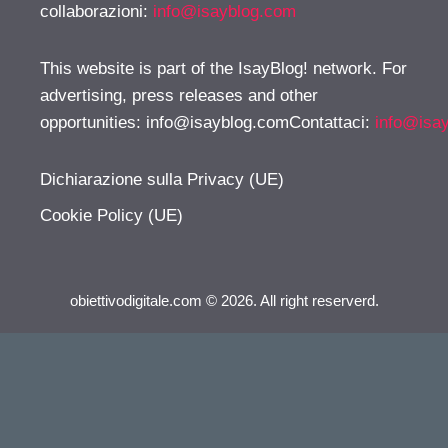
collaborazioni:
info@isayblog.com
This website is part of the IsayBlog! network. For
advertising, press releases and other
opportunities:
info@isayblog.comContattaci
:
info@isa
Dichiarazione sulla Privacy (UE)
Cookie Policy (UE)
obiettivodigitale.com © 2026. All right reserverd.