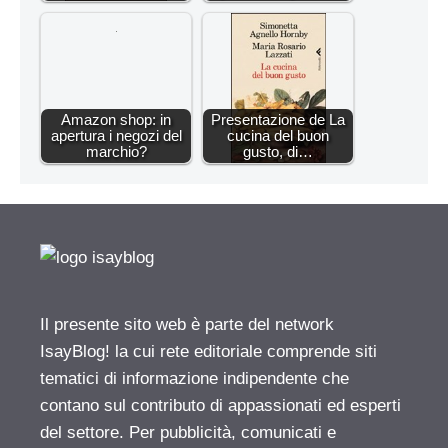
Amazon shop: in
Presentazione de La
apertura i negozi del
cucina del buon
marchio?
gusto, di…
Il presente sito web è parte del network
IsayBlog! la cui rete editoriale comprende siti
tematici di informazione indipendente che
contano sul contributo di appassionati ed esperti
del settore. Per pubblicità, comunicati e