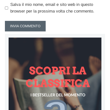
Salva il mio nome, email e sito web in questo
browser per la prossima volta che commento.