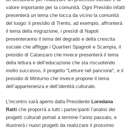
valore importante per la comunità. Ogni Presìdio infatti
presenterà un tema che tocca da vicino la comunità
del luogo: il presìdio di Trento, ad esempio, affronterà
il tema della migrazione, i presìdi di Napoli
presenteranno il tema del degrado e della crescita
sociale che affligge i Quartieri Spagnoli e Scampia, il
presidio di Catanzaro che invece presenterà il tema
della lettura e dell’educazione che sta riscuotendo
molto successo, il progetto “Letture nel pancione”, e il
presidio di Minturno che invece propone il tema
dell’appartenenza e dell’identità culturale.
L’incontro sarà aperto dalla Presidente
Loredana
Ratti
che proporrà a tutti i partecipanti l’analisi dei
progetti culturali portati a termine l’anno passato, e
illustrerà i nuovi progetti da realizzare il prossimo