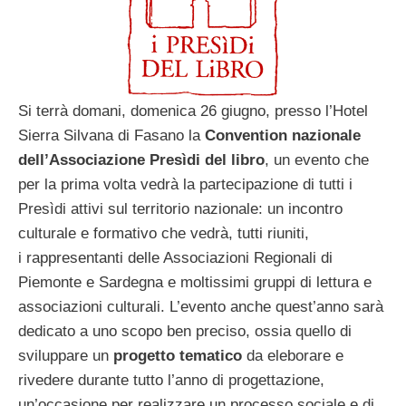
Si terrà domani, domenica 26 giugno, presso l’Hotel
Sierra Silvana di Fasano la
Convention nazionale
dell’Associazione Presìdi del libro
, un evento che
per la prima volta vedrà la partecipazione di tutti i
Presìdi attivi sul territorio nazionale: un incontro
culturale e formativo che vedrà, tutti riuniti,
i rappresentanti delle Associazioni Regionali di
Piemonte e Sardegna e moltissimi gruppi di lettura e
associazioni culturali. L’evento anche quest’anno sarà
dedicato a uno scopo ben preciso, ossia quello di
sviluppare un
progetto tematico
da eleborare e
rivedere durante tutto l’anno di progettazione,
un’occasione per realizzare un processo sociale e di