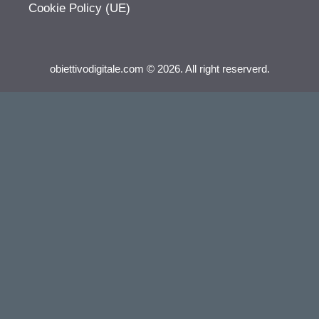
Cookie Policy (UE)
obiettivodigitale.com © 2026. All right reserverd.