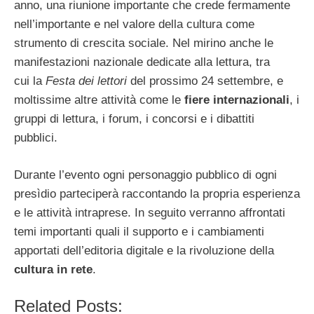
anno, una riunione importante che crede fermamente
nell’importante e nel valore della cultura come
strumento di crescita sociale. Nel mirino anche le
manifestazioni nazionale dedicate alla lettura, tra
cui la
Festa dei lettori
del prossimo 24 settembre, e
moltissime altre attività come le
fiere internazionali
, i
gruppi di lettura, i forum, i concorsi e i dibattiti
pubblici.
Durante l’evento ogni personaggio pubblico di ogni
presìdio parteciperà raccontando la propria esperienza
e le attività intraprese. In seguito verranno affrontati
temi importanti quali il supporto e i cambiamenti
apportati dell’editoria digitale e la rivoluzione della
cultura in rete
.
Related Posts: