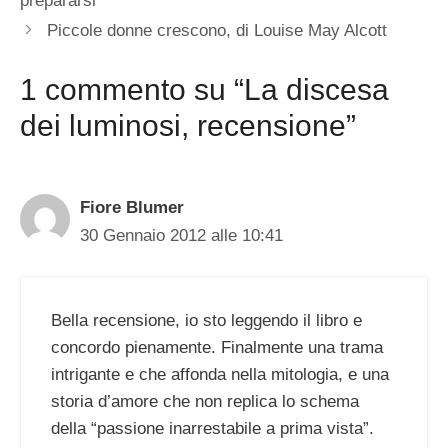
prepararsi
Piccole donne crescono, di Louise May Alcott
1 commento su “La discesa
dei luminosi, recensione”
Fiore Blumer
30 Gennaio 2012 alle 10:41
Bella recensione, io sto leggendo il libro e
concordo pienamente. Finalmente una trama
intrigante e che affonda nella mitologia, e una
storia d’amore che non replica lo schema
della “passione inarrestabile a prima vista”.