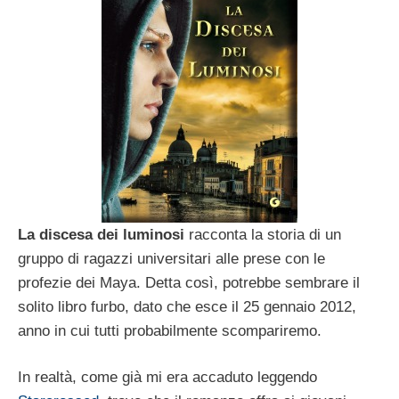
La discesa dei luminosi
racconta la storia di un
gruppo di ragazzi universitari alle prese con le
profezie dei Maya. Detta così, potrebbe sembrare il
solito libro furbo, dato che esce il 25 gennaio 2012,
anno in cui tutti probabilmente scompariremo.
In realtà, come già mi era accaduto leggendo