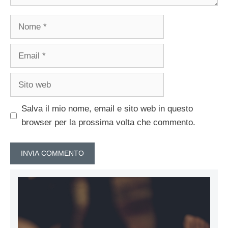
Nome
Email
Sito
web
Salva il mio nome, email e sito web in questo
browser per la prossima volta che commento.