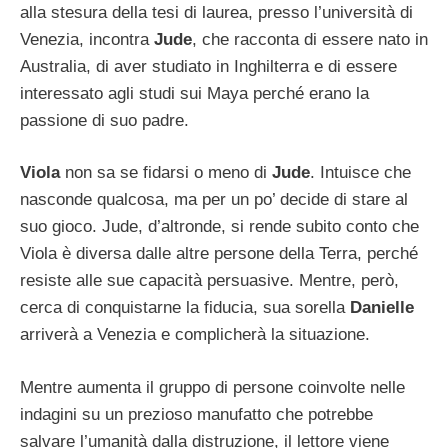
alla stesura della tesi di laurea, presso l’università di
Venezia, incontra
Jude
, che racconta di essere nato in
Australia, di aver studiato in Inghilterra e di essere
interessato agli studi sui Maya perché erano la
passione di suo padre.
Viola
non sa se fidarsi o meno di
Jude
. Intuisce che
nasconde qualcosa, ma per un po’ decide di stare al
suo gioco. Jude, d’altronde, si rende subito conto che
Viola è diversa dalle altre persone della Terra, perché
resiste alle sue capacità persuasive. Mentre, però,
cerca di conquistarne la fiducia, sua sorella
Danielle
arriverà a Venezia e complicherà la situazione.
Mentre aumenta il gruppo di persone coinvolte nelle
indagini su un prezioso manufatto che potrebbe
salvare l’umanità dalla distruzione, il lettore viene