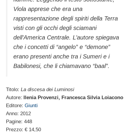
Viola apprese che era una
rappresentazione degli spiriti della Terra
visti con gli occhi degli sciamani
dell’America Centrale. L’autore spiegava
che i concetti di “angelo” e “demone”
erano presenti anche tra i Sumeri e i
Babilonesi, che li chiamavano “baal”.
Titolo:
La discesa dei Luminosi
Autore:
Ilenia Provenzi, Francesca Silvia Loiacono
Editore:
Giunti
Anno: 2012
Pagine: 448
Prezzo: € 14,50