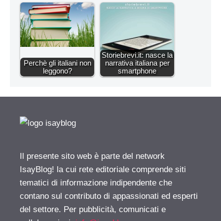
Storiebrevi.it: nasce la
Perchè gli italiani non
narrativa italiana per
leggono?
smartphone
Il presente sito web è parte del network
IsayBlog! la cui rete editoriale comprende siti
tematici di informazione indipendente che
contano sul contributo di appassionati ed esperti
del settore. Per pubblicità, comunicati e