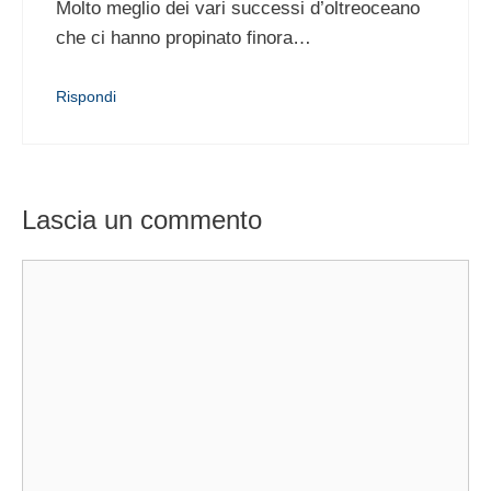
Molto meglio dei vari successi d’oltreoceano
che ci hanno propinato finora…
Rispondi
Lascia un commento
Commento