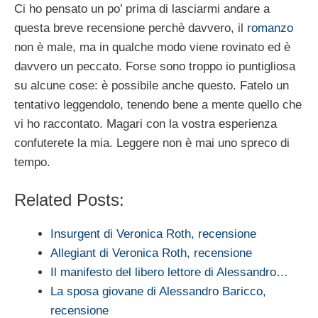
Ci ho pensato un po’ prima di lasciarmi andare a
questa breve recensione perchè davvero, il
romanzo
non è male, ma in qualche modo viene rovinato ed è
davvero un peccato. Forse sono troppo io puntigliosa
su alcune cose: è possibile anche questo. Fatelo un
tentativo leggendolo, tenendo bene a mente quello che
vi ho raccontato. Magari con la vostra esperienza
confuterete la mia. Leggere non è mai uno spreco di
tempo.
Related Posts:
Insurgent di Veronica Roth, recensione
Allegiant di Veronica Roth, recensione
Il manifesto del libero lettore di Alessandro…
La sposa giovane di Alessandro Baricco,
recensione