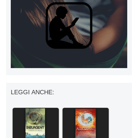
LEGGI ANCHE: