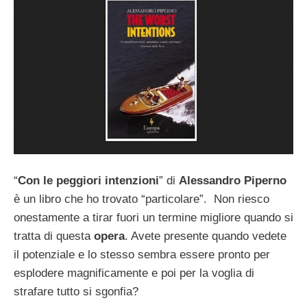
“
Con le peggiori intenzioni
” di
Alessandro Piperno
è un libro che ho trovato “particolare”. Non riesco
onestamente a tirar fuori un termine migliore quando si
tratta di questa
opera
. Avete presente quando vedete
il potenziale e lo stesso sembra essere pronto per
esplodere magnificamente e poi per la voglia di
strafare tutto si sgonfia?