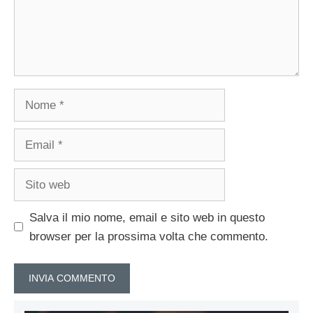
Nome
Email
Sito
web
Salva il mio nome, email e sito web in questo
browser per la prossima volta che commento.