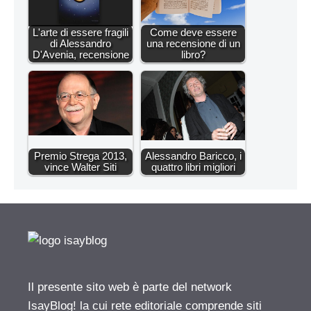
L'arte di essere fragili
Come deve essere
di Alessandro
una recensione di un
D'Avenia, recensione
libro?
Premio Strega 2013,
Alessandro Baricco, i
vince Walter Siti
quattro libri migliori
Il presente sito web è parte del network
IsayBlog! la cui rete editoriale comprende siti