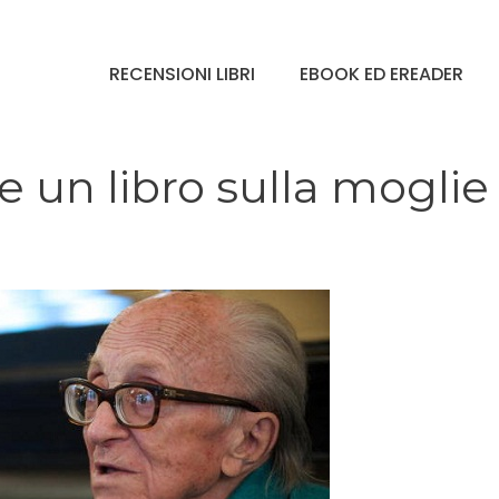
RECENSIONI LIBRI
EBOOK ED EREADER
e un libro sulla moglie