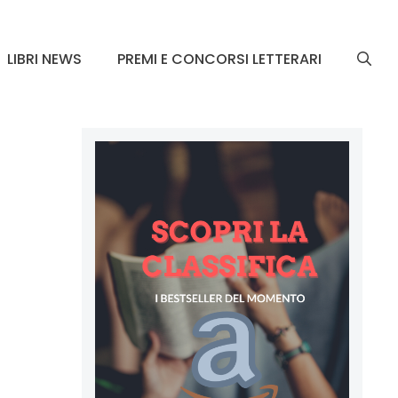
LIBRI NEWS
PREMI E CONCORSI LETTERARI