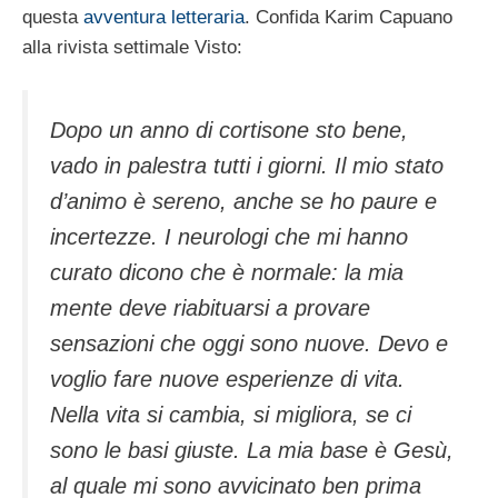
questa
avventura letteraria
. Confida Karim Capuano
alla rivista settimale Visto:
Dopo un anno di cortisone sto bene,
vado in palestra tutti i giorni. Il mio stato
d’animo è sereno, anche se ho paure e
incertezze. I neurologi che mi hanno
curato dicono che è normale: la mia
mente deve riabituarsi a provare
sensazioni che oggi sono nuove. Devo e
voglio fare nuove esperienze di vita.
Nella vita si cambia, si migliora, se ci
sono le basi giuste. La mia base è Gesù,
al quale mi sono avvicinato ben prima