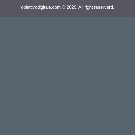
obiettivodigitale.com © 2026. All right reserverd.