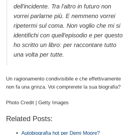
dell’incidente. Tra l’altro in futuro non
vorrei parlarne più. E nemmeno vorrei
ripetermi sul coma. Non voglio che mi si
identifichi con quell’episodio e per questo
ho scritto un libro: per raccontare tutto
una volta per tutte.
Un ragionamento condivisibile e che effettivamente
non fa una grinza. Voi comprerete la sua biografia?
Photo Credit | Getty Images
Related Posts:
Autobiografia hot per Demi Moore?