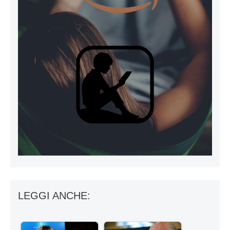
LEGGI ANCHE: