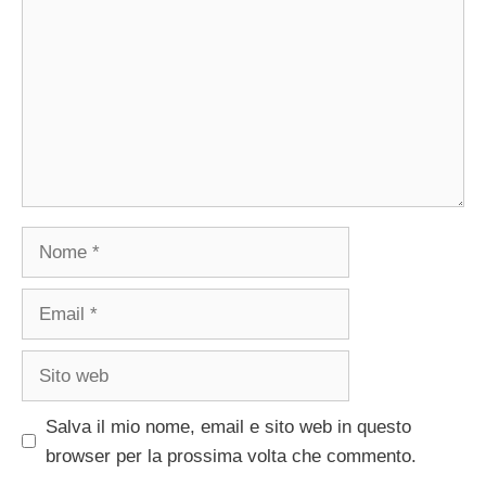
Nome
Email
Sito
web
Salva il mio nome, email e sito web in questo
browser per la prossima volta che commento.