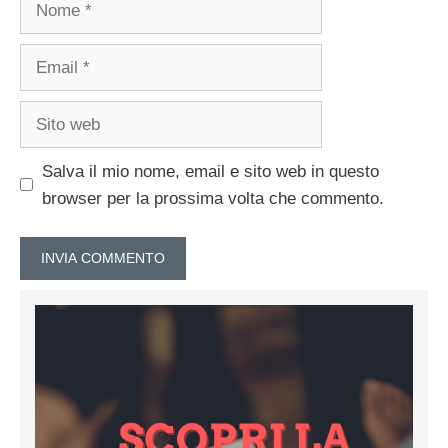
Email
Sito
web
Salva il mio nome, email e sito web in questo
browser per la prossima volta che commento.