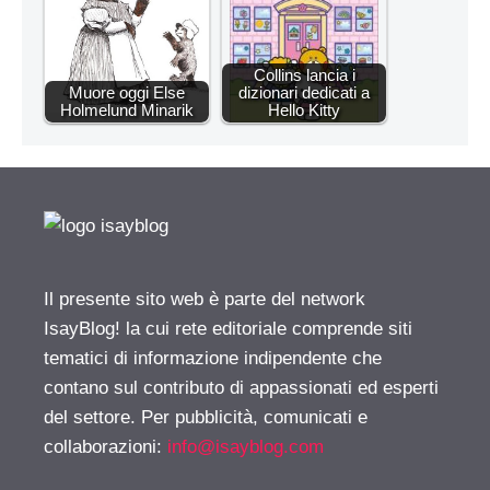
Collins lancia i
Muore oggi Else
dizionari dedicati a
Holmelund Minarik
Hello Kitty
Il presente sito web è parte del network
IsayBlog! la cui rete editoriale comprende siti
tematici di informazione indipendente che
contano sul contributo di appassionati ed esperti
del settore. Per pubblicità, comunicati e
collaborazioni:
info@isayblog.com