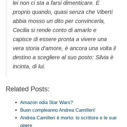
lei non ci sta a farsi dimenticare. E
proprio quando, quasi senza che Viberti
abbia mosso un dito per convincerla,
Cecilia si rende conto di amarlo e
capisce di essere pronta a vivere una
vera storia d’amore, è ancora una volta il
destino a scegliere al suo posto: Silvia è
incinta, di lui.
Related Posts:
Amazon odia Star Wars?
Buon compleanno Andrea Camilleri!
Andrea Camilleri è morto: lo scrittore e le sue
opere