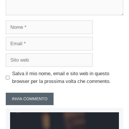
Nome
Email
Sito
web
Salva il mio nome, email e sito web in questo
browser per la prossima volta che commento.