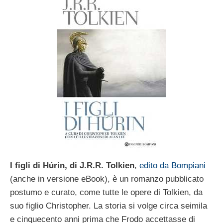
I figli di Húrin, di J.R.R. Tolkien
,
edito da Bompiani
(anche in versione eBook), è un romanzo pubblicato
postumo e curato, come tutte le opere di Tolkien, da
suo figlio Christopher. La storia si volge circa seimila
e cinquecento anni prima che Frodo accettasse di