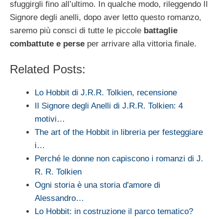
sfuggirgli fino all’ultimo. In qualche modo, rileggendo Il
Signore degli anelli, dopo aver letto questo romanzo,
saremo più consci di tutte le piccole
battaglie
combattute e perse
per arrivare alla vittoria finale.
Related Posts:
Lo Hobbit di J.R.R. Tolkien, recensione
Il Signore degli Anelli di J.R.R. Tolkien: 4
motivi…
The art of the Hobbit in libreria per festeggiare
i…
Perché le donne non capiscono i romanzi di J.
R. R. Tolkien
Ogni storia è una storia d'amore di
Alessandro…
Lo Hobbit: in costruzione il parco tematico?