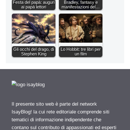
Festa del papà: auguri
Bradley, fantasy e
ai papà lettori
manifestazioni del…
Gli occhi del drago, di
Lo Hobbit: tre libri per
Stephen King
un film
Il presente sito web è parte del network
IsayBlog! la cui rete editoriale comprende siti
tematici di informazione indipendente che
contano sul contributo di appassionati ed esperti