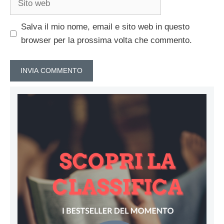
web
Salva il mio nome, email e sito web in questo
browser per la prossima volta che commento.