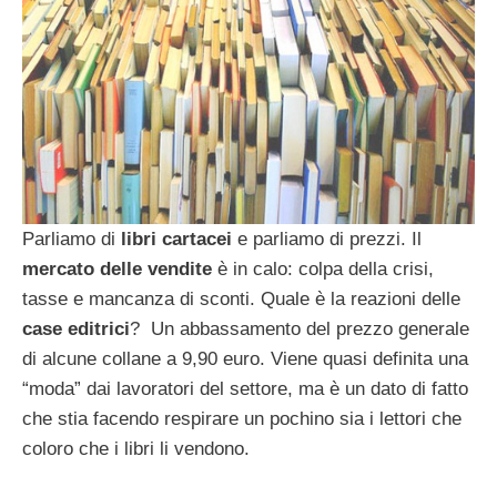
Parliamo di
libri cartacei
e parliamo di prezzi. Il
mercato delle vendite
è in calo: colpa della crisi,
tasse e mancanza di sconti. Quale è la reazioni delle
case editrici
? Un abbassamento del prezzo generale
di alcune collane a 9,90 euro. Viene quasi definita una
“moda” dai lavoratori del settore, ma è un dato di fatto
che stia facendo respirare un pochino sia i lettori che
coloro che i libri li vendono.