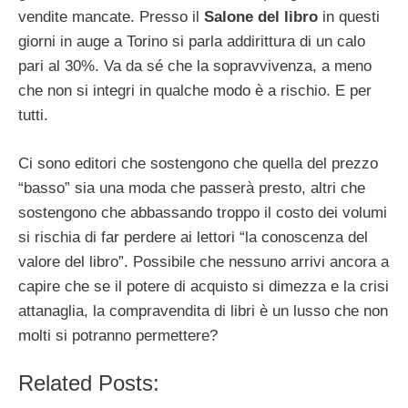
vendite mancate. Presso il
Salone del libro
in questi
giorni in auge a Torino si parla addirittura di un calo
pari al 30%. Va da sé che la sopravvivenza, a meno
che non si integri in qualche modo è a rischio. E per
tutti.
Ci sono editori che sostengono che quella del prezzo
“basso” sia una moda che passerà presto, altri che
sostengono che abbassando troppo il costo dei volumi
si rischia di far perdere ai lettori “la conoscenza del
valore del libro”. Possibile che nessuno arrivi ancora a
capire che se il potere di acquisto si dimezza e la crisi
attanaglia, la compravendita di libri è un lusso che non
molti si potranno permettere?
Related Posts: