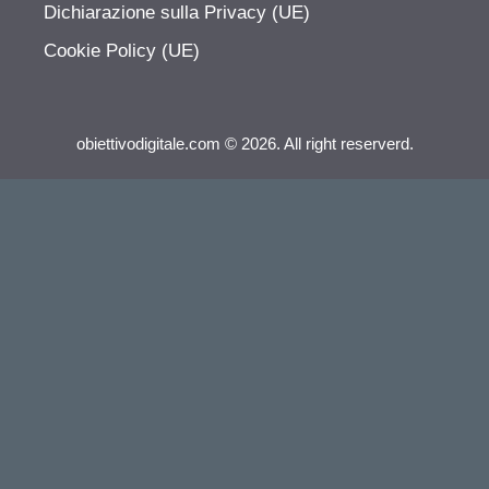
Dichiarazione sulla Privacy (UE)
Cookie Policy (UE)
obiettivodigitale.com © 2026. All right reserverd.