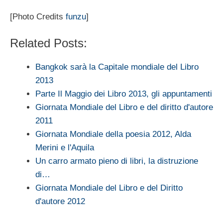
[Photo Credits
funzu
]
Related Posts:
Bangkok sarà la Capitale mondiale del Libro
2013
Parte Il Maggio dei Libro 2013, gli appuntamenti
Giornata Mondiale del Libro e del diritto d'autore
2011
Giornata Mondiale della poesia 2012, Alda
Merini e l'Aquila
Un carro armato pieno di libri, la distruzione
di…
Giornata Mondiale del Libro e del Diritto
d'autore 2012