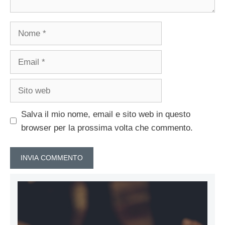
Nome
Email
Sito
web
Salva il mio nome, email e sito web in questo
browser per la prossima volta che commento.