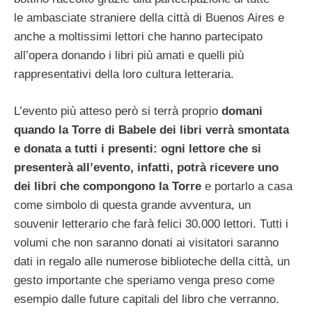
le ambasciate straniere della città di Buenos Aires e
anche a moltissimi lettori che hanno partecipato
all’opera donando i libri più amati e quelli più
rappresentativi della loro cultura letteraria.
L’evento più atteso però si terrà proprio
domani
quando la Torre di Babele dei libri verrà smontata
e donata a tutti i presenti: ogni lettore che si
presenterà all’evento, infatti, potrà ricevere uno
dei libri che compongono la Torre
e portarlo a casa
come simbolo di questa grande avventura, un
souvenir letterario che farà felici 30.000 lettori. Tutti i
volumi che non saranno donati ai visitatori saranno
dati in regalo alle numerose biblioteche della città, un
gesto importante che speriamo venga preso come
esempio dalle future capitali del libro che verranno.