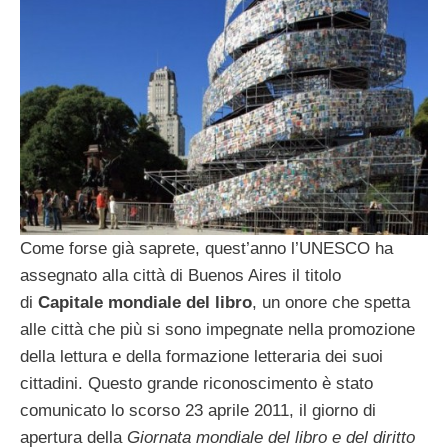
Come forse già saprete, quest’anno l’UNESCO ha
assegnato alla città di Buenos Aires il titolo
di
Capitale mondiale del libro
, un onore che spetta
alle città che più si sono impegnate nella promozione
della lettura e della formazione letteraria dei suoi
cittadini. Questo grande riconoscimento è stato
comunicato lo scorso 23 aprile 2011, il giorno di
apertura della
Giornata mondiale del libro e del diritto