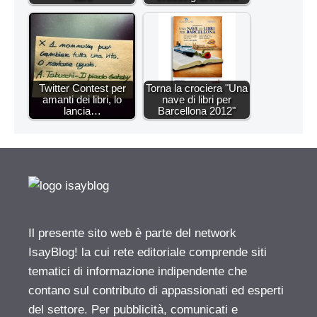
Twitter Contest per
Torna la crociera "Una
amanti dei libri, lo
nave di libri per
lancia…
Barcellona 2012"
Il presente sito web è parte del network
IsayBlog! la cui rete editoriale comprende siti
tematici di informazione indipendente che
contano sul contributo di appassionati ed esperti
del settore. Per pubblicità, comunicati e