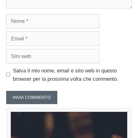
Nome
Email
Sito
web
Salva il mio nome, email e sito web in questo
browser per la prossima volta che commento.