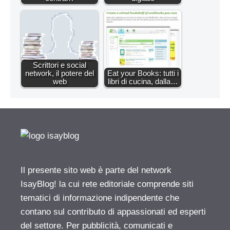
Scrittori e social
network, il potere del
Eat your Books: tutti i
web
libri di cucina, dalla…
Il presente sito web è parte del network
IsayBlog! la cui rete editoriale comprende siti
tematici di informazione indipendente che
contano sul contributo di appassionati ed esperti
del settore. Per pubblicità, comunicati e