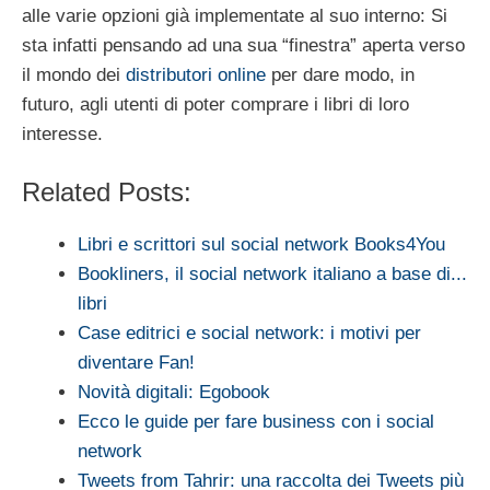
alle varie opzioni già implementate al suo interno: Si
sta infatti pensando ad una sua “finestra” aperta verso
il mondo dei
distributori online
per dare modo, in
futuro, agli utenti di poter comprare i libri di loro
interesse.
Related Posts:
Libri e scrittori sul social network Books4You
Bookliners, il social network italiano a base di...
libri
Case editrici e social network: i motivi per
diventare Fan!
Novità digitali: Egobook
Ecco le guide per fare business con i social
network
Tweets from Tahrir: una raccolta dei Tweets più