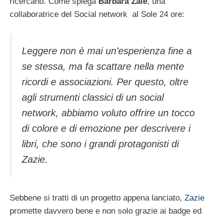
ricercano. Come spiega
Barbara Zaie
, una
collaboratrice del Social network al Sole 24 ore:
Leggere non è mai un’esperienza fine a
se stessa, ma fa scattare nella mente
ricordi e associazioni. Per questo, oltre
agli strumenti classici di un social
network, abbiamo voluto offrire un tocco
di colore e di emozione per descrivere i
libri, che sono i grandi protagonisti di
Zazie.
Sebbene si tratti di un progetto appena lanciato,
Zazie
promette davvero bene e non solo grazie ai badge ed