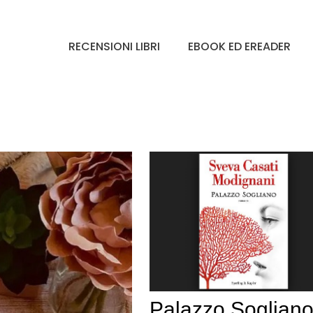
RECENSIONI LIBRI
EBOOK ED EREADER
Palazzo Sogliano