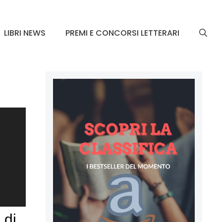
LIBRI NEWS
PREMI E CONCORSI LETTERARI
 di