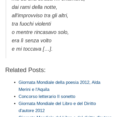
dai rami della notte,
all’improvviso tra gli altri,
tra fuochi violenti
o mentre rincasavo solo,
era lì senza volto
e mi toccava […].
Related Posts:
Giornata Mondiale della poesia 2012, Alda
Merini e l'Aquila
Concorso letterario Il sonetto
Giornata Mondiale del Libro e del Diritto
d'autore 2012