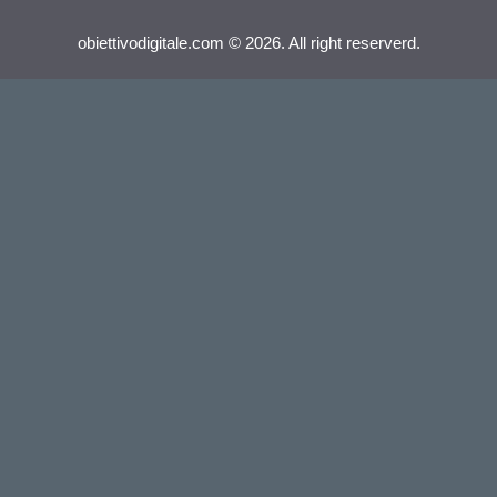
obiettivodigitale.com © 2026. All right reserverd.