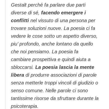
Gestalt perché fa parlare due parti
diverse di sé,
facendo emergere i
conflitti
nel vissuto di una persona per
trovare soluzioni nuove. La poesia ci fa
vedere le cose sotto un aspetto diverso,
piu’ profondo, anche lontano da quello
che noi pensiamo. La poesia fa
cambiare prospettiva e quindi aiuta a
sbloccarsi.
La poesia lascia la mente
libera
di produrre associazioni di parole
senza metterle troppi vincoli di giudizio o
senso comune. Nelle parole ci sono
tantissime risorse da sfruttare durante la
psicoterapia.