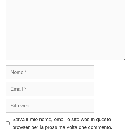
Nome
Email
Sito
web
Salva il mio nome, email e sito web in questo
browser per la prossima volta che commento.