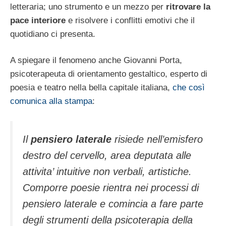
letteraria; uno strumento e un mezzo per
ritrovare la
pace interiore
e risolvere i conflitti emotivi che il
quotidiano ci presenta.
A spiegare il fenomeno anche Giovanni Porta,
psicoterapeuta di orientamento gestaltico, esperto di
poesia e teatro nella bella capitale italiana,
che così
comunica alla stampa
:
Il
pensiero laterale
risiede nell’emisfero
destro del cervello, area deputata alle
attivita’ intuitive non verbali, artistiche.
Comporre poesie rientra nei processi di
pensiero laterale e comincia a fare parte
degli strumenti della psicoterapia della