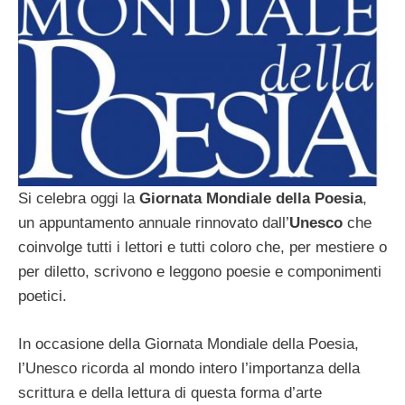
Si celebra oggi la
Giornata Mondiale della Poesia
,
un appuntamento annuale rinnovato dall’
Unesco
che
coinvolge tutti i lettori e tutti coloro che, per mestiere o
per diletto, scrivono e leggono poesie e componimenti
poetici.
In occasione della Giornata Mondiale della Poesia,
l’Unesco ricorda al mondo intero l’importanza della
scrittura e della lettura di questa forma d’arte