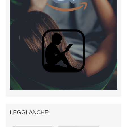
LEGGI ANCHE: