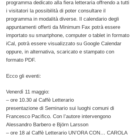
programma dedicato alla fiera letteraria offrendo a tutti
i visitatori la possibilità di poter consultare il
programma in modalità diverse. Il calendario degli
appuntamenti offerti da Minimum Fax potrà essere
importato su smartphone, computer o tablet in formato
iCal, potrà essere visualizzato su Google Calendar
oppure, in alternativa, scaricato e stampato con
formato PDF.
Ecco gli eventi:
Venerdì 11 maggio:
– ore 10.30 al Caffè Letterario
presentazione di Seminario sui luoghi comuni di
Francesco Pacifico. Con l’autore intervengono
Alessandro Barbero e Björn Larsson
– ore 18 al Caffè Letterario UN’ORA CON… CAROLA