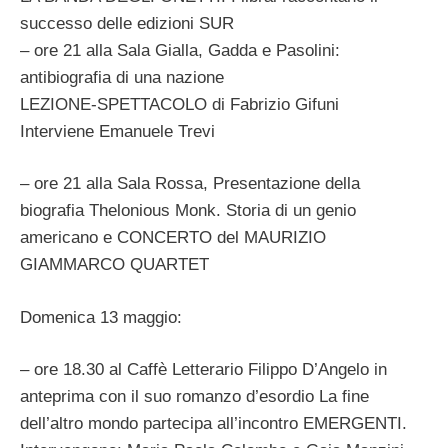
successo delle edizioni SUR
– ore 21 alla Sala Gialla, Gadda e Pasolini:
antibiografia di una nazione
LEZIONE-SPETTACOLO di Fabrizio Gifuni
Interviene Emanuele Trevi
– ore 21 alla Sala Rossa, Presentazione della
biografia Thelonious Monk. Storia di un genio
americano e CONCERTO del MAURIZIO
GIAMMARCO QUARTET
Domenica 13 maggio:
– ore 18.30 al Caffè Letterario Filippo D’Angelo in
anteprima con il suo romanzo d’esordio La fine
dell’altro mondo partecipa all’incontro EMERGENTI.