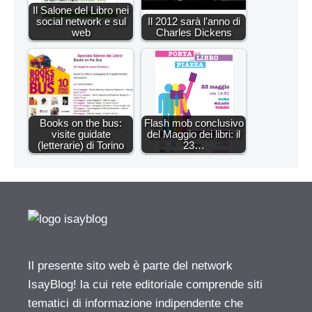
Il Salone del Libro nei
social network e sul
Il 2012 sarà l'anno di
web
Charles Dickens
Books on the bus:
Flash mob conclusivo
visite guidate
del Maggio dei libri: il
(letterarie) di Torino
23…
Il presente sito web è parte del network
IsayBlog! la cui rete editoriale comprende siti
tematici di informazione indipendente che