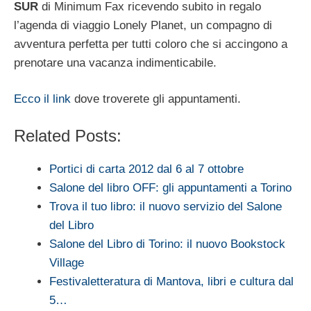
SUR
di Minimum Fax ricevendo subito in regalo
l’agenda di viaggio Lonely Planet, un compagno di
avventura perfetta per tutti coloro che si accingono a
prenotare una vacanza indimenticabile.
Ecco il link
dove troverete gli appuntamenti.
Related Posts:
Portici di carta 2012 dal 6 al 7 ottobre
Salone del libro OFF: gli appuntamenti a Torino
Trova il tuo libro: il nuovo servizio del Salone
del Libro
Salone del Libro di Torino: il nuovo Bookstock
Village
Festivaletteratura di Mantova, libri e cultura dal
5…