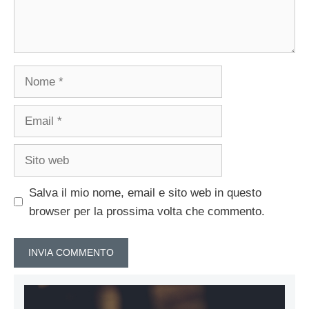
Nome
Email
Sito
web
Salva il mio nome, email e sito web in questo
browser per la prossima volta che commento.