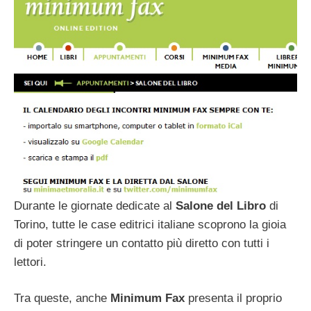
Durante le giornate dedicate al
Salone del Libro
di
Torino, tutte le case editrici italiane scoprono la gioia
di poter stringere un contatto più diretto con tutti i
lettori.
Tra queste, anche
Minimum Fax
presenta il proprio