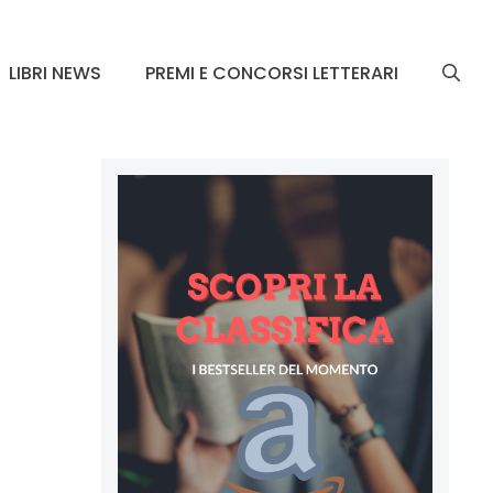
LIBRI NEWS
PREMI E CONCORSI LETTERARI