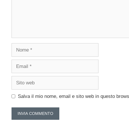
Nome
Email
Sito
web
Salva il mio nome, email e sito web in questo brow