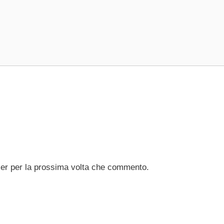
ser per la prossima volta che commento.