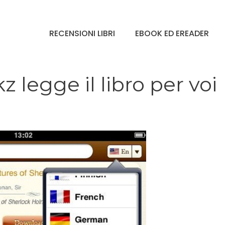
RECENSIONI LIBRI
EBOOK ED EREADER
z legge il libro per voi