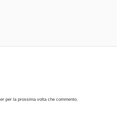
ser per la prossima volta che commento.