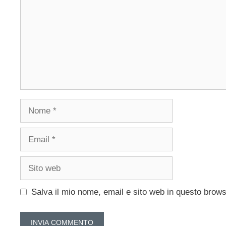
Nome
Email
Sito
web
Salva il mio nome, email e sito web in questo brow