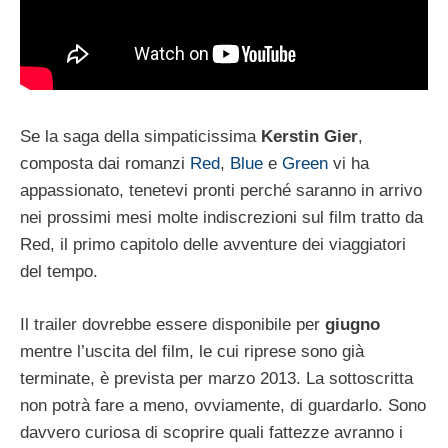
Se la saga della simpaticissima
Kerstin Gier
,
composta dai romanzi
Red
,
Blue
e
Green
vi ha
appassionato, tenetevi pronti perché saranno in arrivo
nei prossimi mesi molte indiscrezioni sul film tratto da
Red, il primo capitolo delle avventure dei viaggiatori
del tempo.
Il trailer dovrebbe essere disponibile per
giugno
mentre l’uscita del film, le cui riprese sono già
terminate, è prevista per marzo 2013. La sottoscritta
non potrà fare a meno, ovviamente, di guardarlo. Sono
davvero curiosa di scoprire quali fattezze avranno i