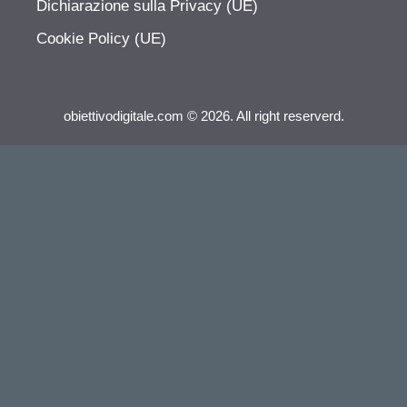
Dichiarazione sulla Privacy (UE)
Cookie Policy (UE)
obiettivodigitale.com © 2026. All right reserverd.