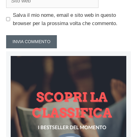
web
Salva il mio nome, email e sito web in questo
browser per la prossima volta che commento.