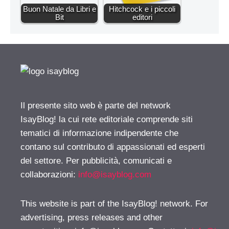
Buon Natale da Libri e
Hitchcock e i piccoli
Bit
editori
Il presente sito web è parte del network
IsayBlog! la cui rete editoriale comprende siti
tematici di informazione indipendente che
contano sul contributo di appassionati ed esperti
del settore. Per pubblicità, comunicati e
collaborazioni:
info@isayblog.com
This website is part of the IsayBlog! network. For
advertising, press releases and other