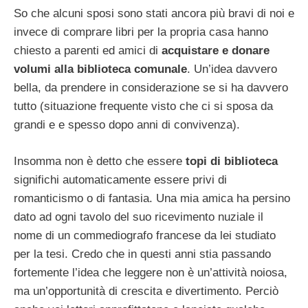
So che alcuni sposi sono stati ancora più bravi di noi e
invece di comprare libri per la propria casa hanno
chiesto a parenti ed amici di
acquistare e donare
volumi alla biblioteca comunale
. Un’idea davvero
bella, da prendere in considerazione se si ha davvero
tutto (situazione frequente visto che ci si sposa da
grandi e e spesso dopo anni di convivenza).
Insomma non è detto che essere
topi di biblioteca
significhi automaticamente essere privi di
romanticismo o di fantasia. Una mia amica ha persino
dato ad ogni tavolo del suo ricevimento nuziale il
nome di un commediografo francese da lei studiato
per la tesi. Credo che in questi anni stia passando
fortemente l’idea che leggere non è un’attività noiosa,
ma un’opportunità di crescita e divertimento. Perciò