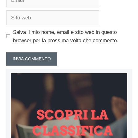
Sito
web
Salva il mio nome, email e sito web in questo
browser per la prossima volta che commento.