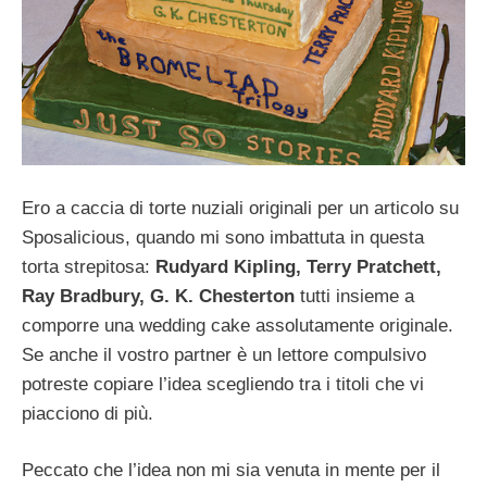
Ero a caccia di torte nuziali originali per un articolo su
Sposalicious, quando mi sono imbattuta in questa
torta strepitosa:
Rudyard Kipling, Terry Pratchett,
Ray Bradbury, G. K. Chesterton
tutti insieme a
comporre una wedding cake assolutamente originale.
Se anche il vostro partner è un lettore compulsivo
potreste copiare l’idea scegliendo tra i titoli che vi
piacciono di più.
Peccato che l’idea non mi sia venuta in mente per il