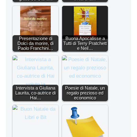
Presentazione di
Buona Apocalisse a
Dolci da morire, di
Tutti di Terry Pratchett
Paolo Franchini…
e Neil…
Intervista a Giuliana
Poesie di Natale, un
Laurita, co-autrice di
regalo prezioso ed
Hai…
economico