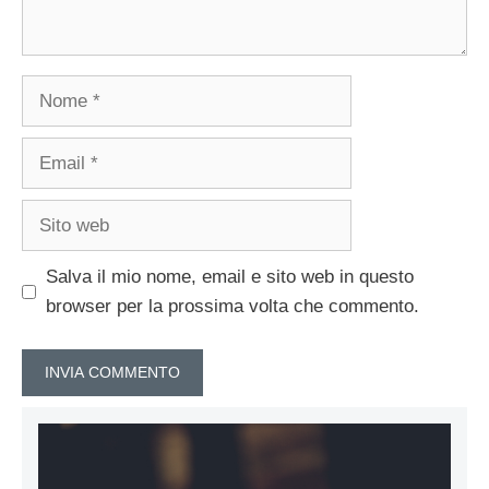
Nome
Email
Sito
web
Salva il mio nome, email e sito web in questo
browser per la prossima volta che commento.