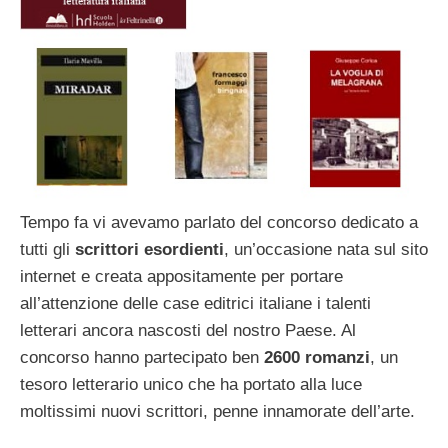
Tempo fa vi avevamo parlato del concorso dedicato a
tutti gli
scrittori esordienti
, un’occasione nata sul sito
internet e creata appositamente per portare
all’attenzione delle case editrici italiane i talenti
letterari ancora nascosti del nostro Paese. Al
concorso hanno partecipato ben
2600 romanzi
, un
tesoro letterario unico che ha portato alla luce
moltissimi nuovi scrittori, penne innamorate dell’arte.