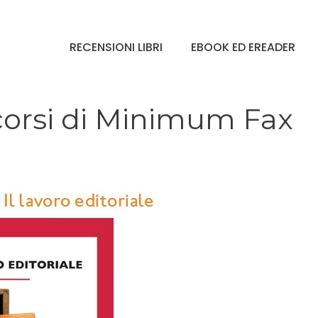
RECENSIONI LIBRI
EBOOK ED EREADER
 i corsi di Minimum Fax