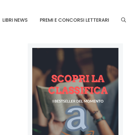
LIBRI NEWS
PREMI E CONCORSI LETTERARI