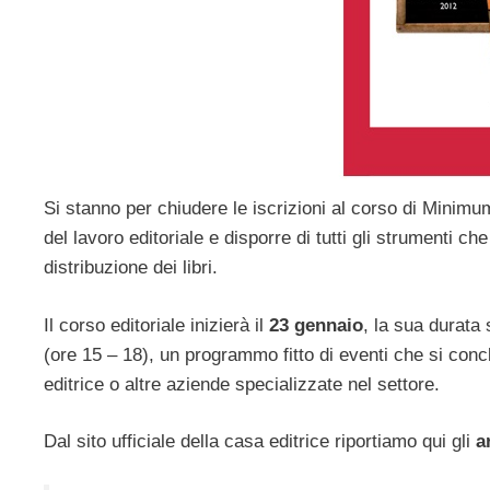
Si stanno per chiudere le iscrizioni al corso di Minim
del lavoro editoriale e disporre di tutti gli strumenti 
distribuzione dei libri.
Il corso editoriale inizierà il
23 gennaio
, la sua durata 
(ore 15 – 18), un programmo fitto di eventi che si concl
editrice o altre aziende specializzate nel settore.
Dal sito ufficiale della casa editrice riportiamo qui gli
a