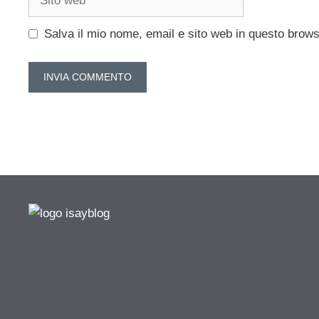
web
Salva il mio nome, email e sito web in questo brow