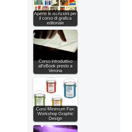
Aperte le iscrizioni per
il corso di grafica
editoriale
Corso introduttivo
all'eBook presto a
Verona
Corsi Minimum Fax:
Workshop Graphic
Design