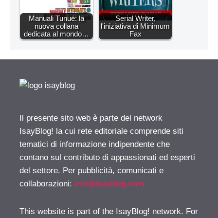
Manuali Tunué: la
Serial Writer,
nuova collana
l'iniziativa di Minimum
dedicata al mondo…
Fax
Il presente sito web è parte del network
IsayBlog! la cui rete editoriale comprende siti
tematici di informazione indipendente che
contano sul contributo di appassionati ed esperti
del settore. Per pubblicità, comunicati e
collaborazioni:
info@isayblog.com
This website is part of the IsayBlog! network. For