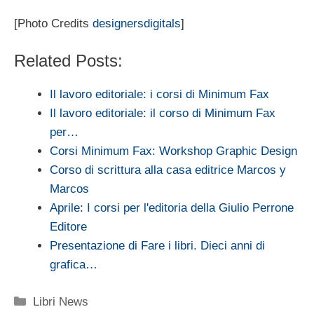
[Photo Credits
designersdigitals
]
Related Posts:
Il lavoro editoriale: i corsi di Minimum Fax
Il lavoro editoriale: il corso di Minimum Fax
per…
Corsi Minimum Fax: Workshop Graphic Design
Corso di scrittura alla casa editrice Marcos y
Marcos
Aprile: I corsi per l'editoria della Giulio Perrone
Editore
Presentazione di Fare i libri. Dieci anni di
grafica…
Categorie
Libri News