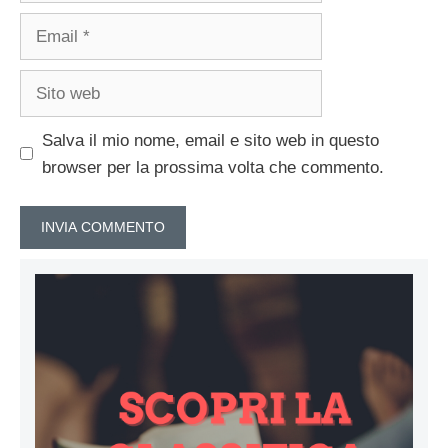
Email
Sito
web
Salva il mio nome, email e sito web in questo
browser per la prossima volta che commento.