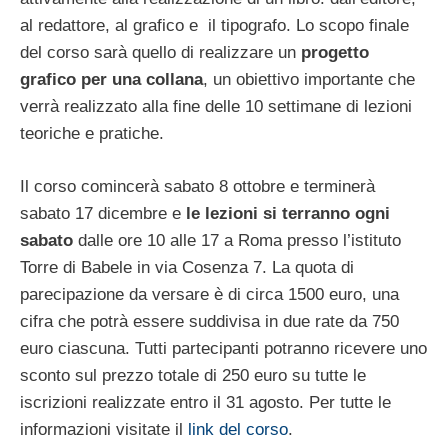
al redattore, al grafico e il tipografo. Lo scopo finale
del corso sarà quello di realizzare un
progetto
grafico per una collana
, un obiettivo importante che
verrà realizzato alla fine delle 10 settimane di lezioni
teoriche e pratiche.
Il corso comincerà sabato 8 ottobre e terminerà
sabato 17 dicembre e
le lezioni si terranno ogni
sabato
dalle ore 10 alle 17 a Roma presso l’istituto
Torre di Babele in via Cosenza 7. La quota di
parecipazione da versare è di circa 1500 euro, una
cifra che potrà essere suddivisa in due rate da 750
euro ciascuna. Tutti partecipanti potranno ricevere uno
sconto sul prezzo totale di 250 euro su tutte le
iscrizioni realizzate entro il 31 agosto. Per tutte le
informazioni visitate il
link del corso
.