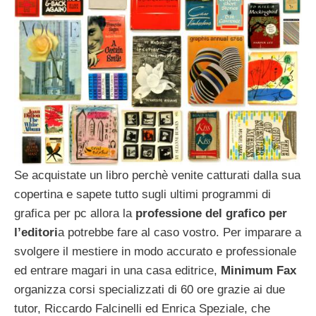
Se acquistate un libro perchè venite catturati dalla sua
copertina e sapete tutto sugli ultimi programmi di
grafica per pc allora la
professione del grafico per
l’editori
a potrebbe fare al caso vostro. Per imparare a
svolgere il mestiere in modo accurato e professionale
ed entrare magari in una casa editrice,
Minimum Fax
organizza corsi specializzati di 60 ore grazie ai due
tutor, Riccardo Falcinelli ed Enrica Speziale, che