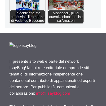
La gente che sta
Mondadori, più di
bene: vinci il romanzo
duemila ebook on line
di Federico Baccomo
su Amazon
Il presente sito web è parte del network
IsayBlog! la cui rete editoriale comprende siti
tematici di informazione indipendente che
contano sul contributo di appassionati ed esperti
del settore. Per pubblicità, comunicati e
collaborazioni:
info@isayblog.com