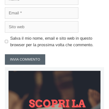
Email
Sito
web
Salva il mio nome, email e sito web in questo
browser per la prossima volta che commento.