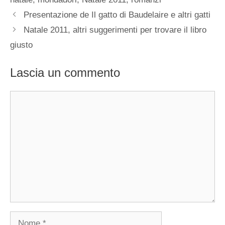
Presentazione de Il gatto di Baudelaire e altri gatti
Natale 2011, altri suggerimenti per trovare il libro
giusto
Lascia un commento
Commento
Nome