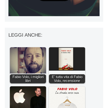
LEGGI ANCHE:
Fabio Volo, i migliori
E' tutta vita di Fabio
libri
Volo, recensione