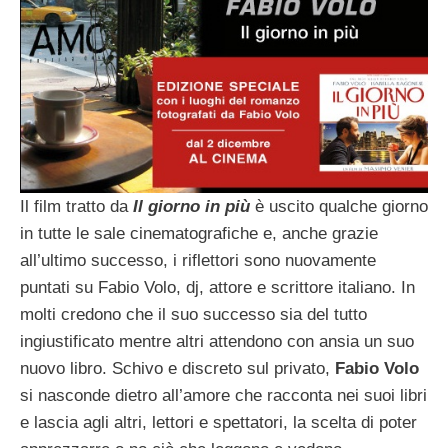
Il film tratto da
Il giorno in più
è uscito qualche giorno
in tutte le sale cinematografiche e, anche grazie
all’ultimo successo, i riflettori sono nuovamente
puntati su Fabio Volo, dj, attore e scrittore italiano. In
molti credono che il suo successo sia del tutto
ingiustificato mentre altri attendono con ansia un suo
nuovo libro. Schivo e discreto sul privato,
Fabio Volo
si nasconde dietro all’amore che racconta nei suoi libri
e lascia agli altri, lettori e spettatori, la scelta di poter