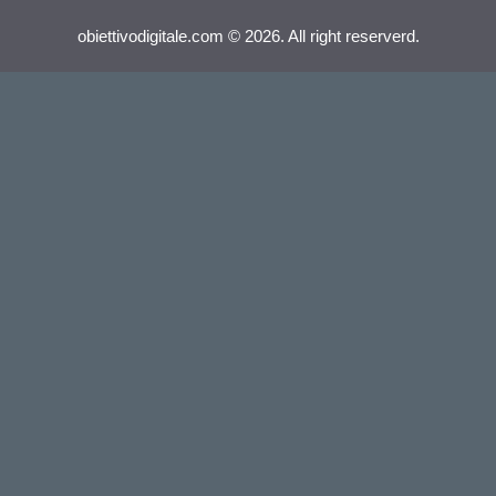
obiettivodigitale.com © 2026. All right reserverd.