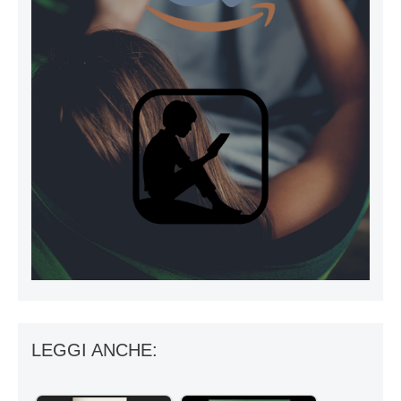
LEGGI ANCHE: