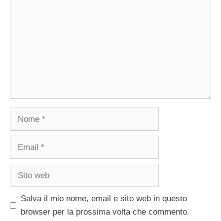
Nome
Email
Sito
web
Salva il mio nome, email e sito web in questo
browser per la prossima volta che commento.