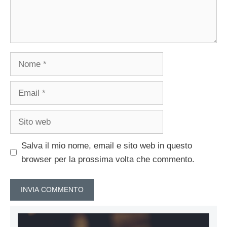
Nome
Email
Sito
web
Salva il mio nome, email e sito web in questo
browser per la prossima volta che commento.