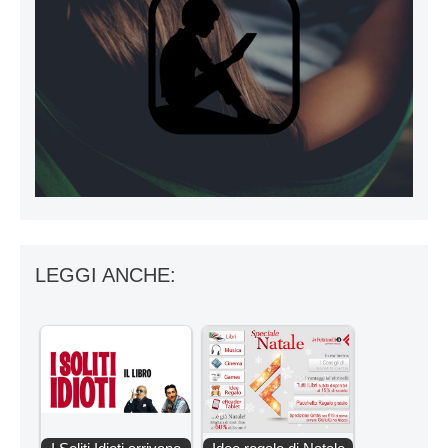
LEGGI ANCHE: