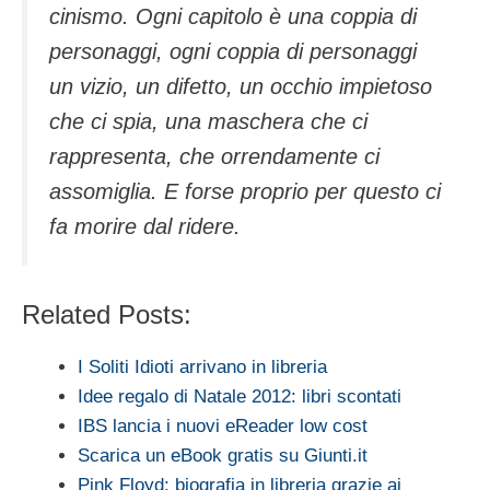
cinismo. Ogni capitolo è una coppia di
personaggi, ogni coppia di personaggi
un vizio, un difetto, un occhio impietoso
che ci spia, una maschera che ci
rappresenta, che orrendamente ci
assomiglia. E forse proprio per questo ci
fa morire dal ridere.
Related Posts:
I Soliti Idioti arrivano in libreria
Idee regalo di Natale 2012: libri scontati
IBS lancia i nuovi eReader low cost
Scarica un eBook gratis su Giunti.it
Pink Floyd: biografia in libreria grazie ai