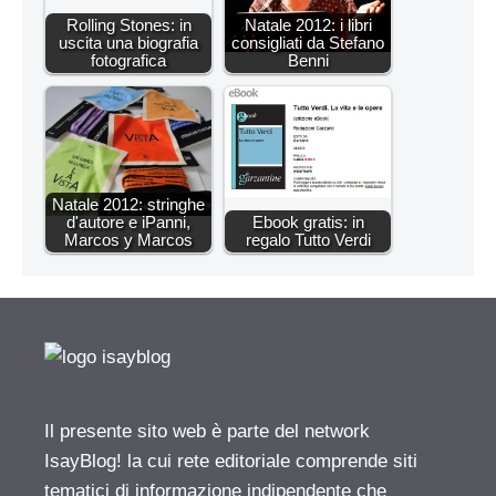
Rolling Stones: in
Natale 2012: i libri
uscita una biografia
consigliati da Stefano
fotografica
Benni
Natale 2012: stringhe
d'autore e iPanni,
Ebook gratis: in
Marcos y Marcos
regalo Tutto Verdi
Il presente sito web è parte del network
IsayBlog! la cui rete editoriale comprende siti
tematici di informazione indipendente che