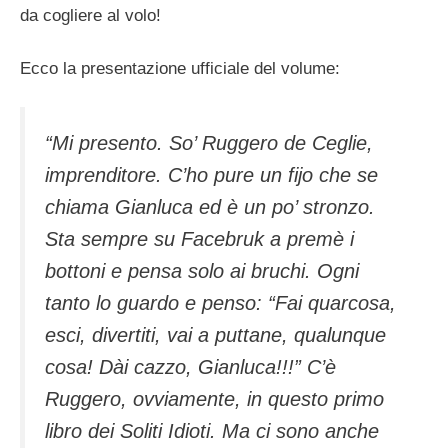
da cogliere al volo!
Ecco la presentazione ufficiale del volume:
“Mi presento. So’ Ruggero de Ceglie,
imprenditore. C’ho pure un fijo che se
chiama Gianluca ed è un po’ stronzo.
Sta sempre su Facebruk a premè i
bottoni e pensa solo ai bruchi. Ogni
tanto lo guardo e penso: “Fai quarcosa,
esci, divertiti, vai a puttane, qualunque
cosa! Dài cazzo, Gianluca!!!” C’è
Ruggero, ovviamente, in questo primo
libro dei Soliti Idioti. Ma ci sono anche