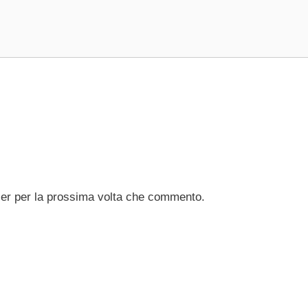
ser per la prossima volta che commento.