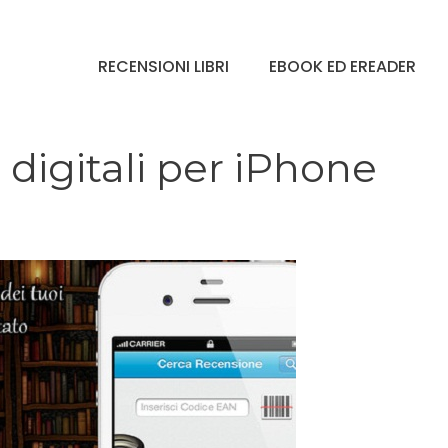
RECENSIONI LIBRI
EBOOK ED EREADER
i digitali per iPhone