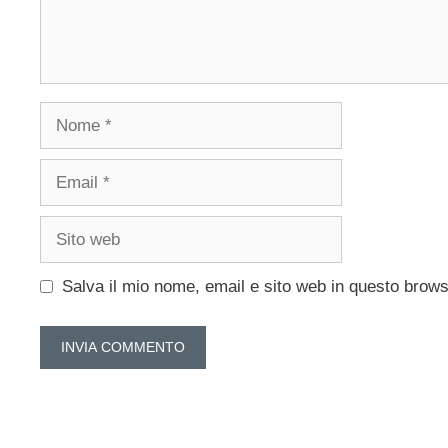
Nome
Email
Sito
web
Salva il mio nome, email e sito web in questo brow