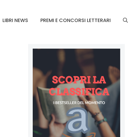
LIBRI NEWS
PREMI E CONCORSI LETTERARI