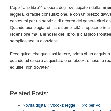
L’app “Che libro?” è opera degli sviluppatori della
Inner
leggera, di facile consultazione, e con un prezzo davve
centesimi per un servizio di ricerca del genere direi c
Quando tecnologia, utilità e semplicità si sposano in 
recensione ma la
sinossi del libro
, il classico
frontes
semplice scelta d’opzione.
Ecco quindi che qualsiasi lettore, prima di un acquisto i
quando ad essere acquistato è un ebook: sinossi e rec
ed utile, non trovate?
Related Posts:
Novità digitali: Vbookz legge il libro per voi