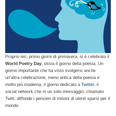
Proprio ieri, primo giorni di primavera, si è celebrato il
World Poetry Day
, ossia il giorno della poesia. Un
giorno importante che ha visto svolgersi anche
un’altra celebrazione, meno antica della poesia e
molto più moderna, il giorno dedicato a
Twitter
, il
social network che in un solo messaggio, chiamato
Twitt, diffonde i pensieri di milioni di utenti sparsi per il
mondo.