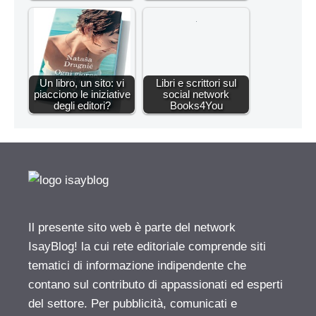
Un libro, un sito: vi
Libri e scrittori sul
piacciono le iniziative
social network
degli editori?
Books4You
Il presente sito web è parte del network
IsayBlog! la cui rete editoriale comprende siti
tematici di informazione indipendente che
contano sul contributo di appassionati ed esperti
del settore. Per pubblicità, comunicati e