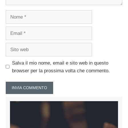
Nome
Email
Sito
web
Salva il mio nome, email e sito web in questo
browser per la prossima volta che commento.