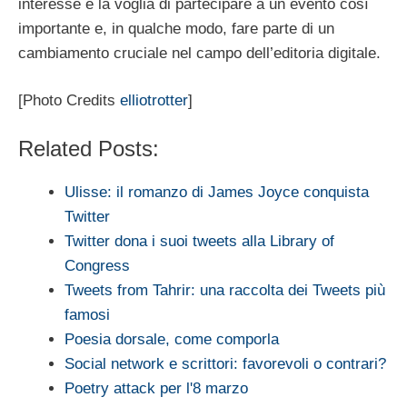
interesse e la voglia di partecipare a un evento così
importante e, in qualche modo, fare parte di un
cambiamento cruciale nel campo dell’editoria digitale.
[Photo Credits
elliotrotter
]
Related Posts:
Ulisse: il romanzo di James Joyce conquista
Twitter
Twitter dona i suoi tweets alla Library of
Congress
Tweets from Tahrir: una raccolta dei Tweets più
famosi
Poesia dorsale, come comporla
Social network e scrittori: favorevoli o contrari?
Poetry attack per l'8 marzo