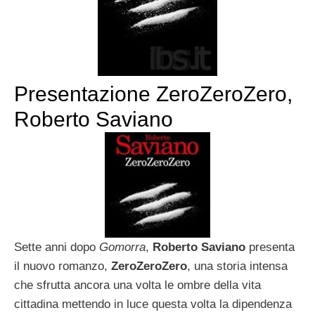
Presentazione ZeroZeroZero,
Roberto Saviano
Sette anni dopo
Gomorra
,
Roberto Saviano
presenta
il nuovo romanzo,
ZeroZeroZero
, una storia intensa
che sfrutta ancora una volta le ombre della vita
cittadina mettendo in luce questa volta la dipendenza