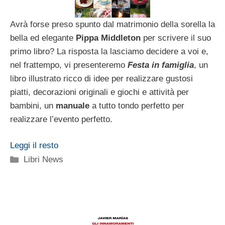
Avrà forse preso spunto dal matrimonio della sorella la
bella ed elegante
Pippa Middleton
per scrivere il suo
primo libro? La risposta la lasciamo decidere a voi e,
nel frattempo, vi presenteremo
Festa in famiglia
, un
libro illustrato ricco di idee per realizzare gustosi
piatti, decorazioni originali e giochi e attività per
bambini, un
manuale
a tutto tondo perfetto per
realizzare l’evento perfetto.
Leggi il resto
Categorie
Libri News