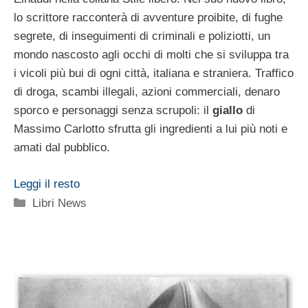
lo scrittore racconterà di avventure proibite, di fughe
segrete, di inseguimenti di criminali e poliziotti, un
mondo nascosto agli occhi di molti che si sviluppa tra
i vicoli più bui di ogni città, italiana e straniera. Traffico
di droga, scambi illegali, azioni commerciali, denaro
sporco e personaggi senza scrupoli: il
giallo
di
Massimo Carlotto sfrutta gli ingredienti a lui più noti e
amati dal pubblico.
Leggi il resto
Categorie
Libri News