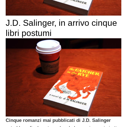
J.D. Salinger, in arrivo cinque
libri postumi
Cinque romanzi mai pubblicati di J.D. Salinger