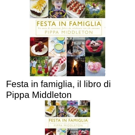
Festa in famiglia, il libro di
Pippa Middleton