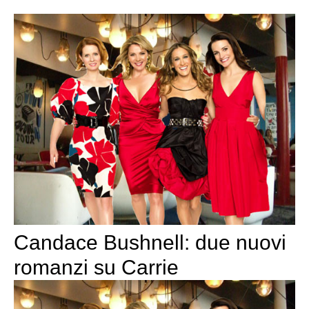
Candace Bushnell: due nuovi
romanzi su Carrie