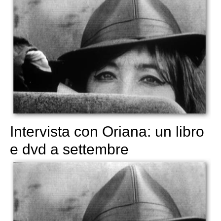
Intervista con Oriana: un libro
e dvd a settembre