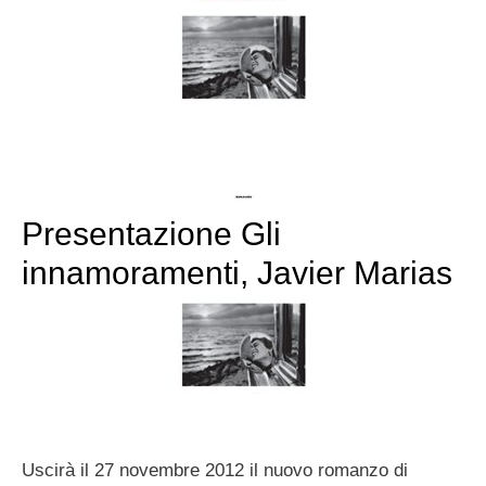
Presentazione Gli
innamoramenti, Javier Marias
Uscirà il 27 novembre 2012 il nuovo romanzo di