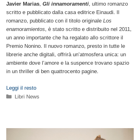
Javier Marias
,
Gli innamoramenti
, ultimo romanzo
scritto e pubblicato dalla casa editrice Einaudi. Il
romanzo, pubblicato con il titolo originale
Los
enamoramientos
, è stato scritto e distribuito nel 2011,
un anno importante che ha regalato allo scrittore il
Premio Nonino. Il nuovo romanzo, presto in tutte le
librerie anche digitali, offrirà un’atmosfera unica: un
ambiente dove l’amore e la suspence trovano spazio
in un thriller di ben quattrocento pagine.
Leggi il resto
Categorie
Libri News