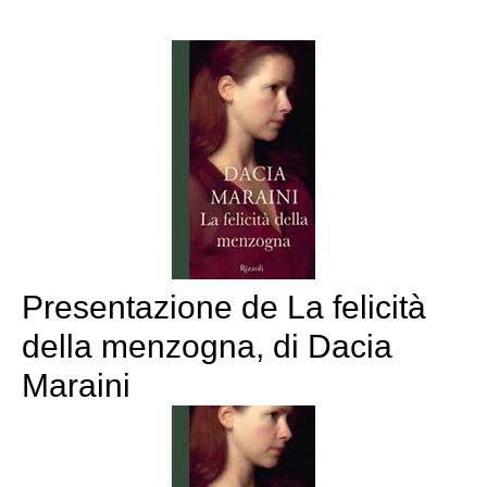
Presentazione de La felicità
della menzogna, di Dacia
Maraini