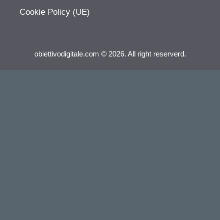
Cookie Policy (UE)
obiettivodigitale.com © 2026. All right reserverd.