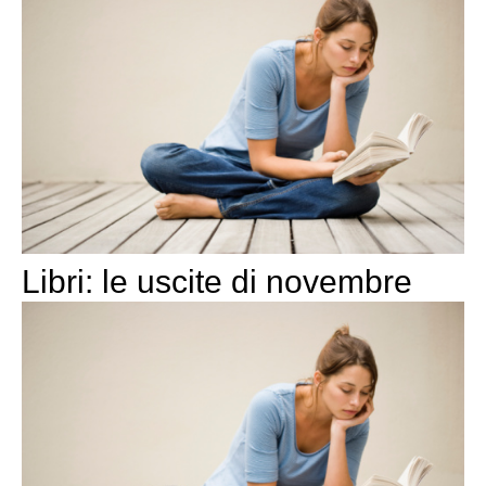
Libri: le uscite di novembre