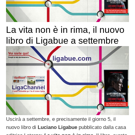
La vita non è in rima, il nuovo
libro di Ligabue a settembre
Uscirà a settembre, e precisamente il giorno 5, il
nuovo libro di
Luciano Ligabue
pubblicato dalla casa