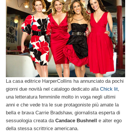
La casa editrice HarperCollins ha annunciato da pochi
giorni due novità nel catalogo dedicato alla
Chick lit
,
una letteratura femminile molto in voga negli ultimi
anni e che vede tra le sue protagoniste più amate la
bella e brava Carrie Bradshaw, giornalista esperta di
sessuologia creata da
Candace Bushnell
e alter ego
della stessa scrittrice americana.