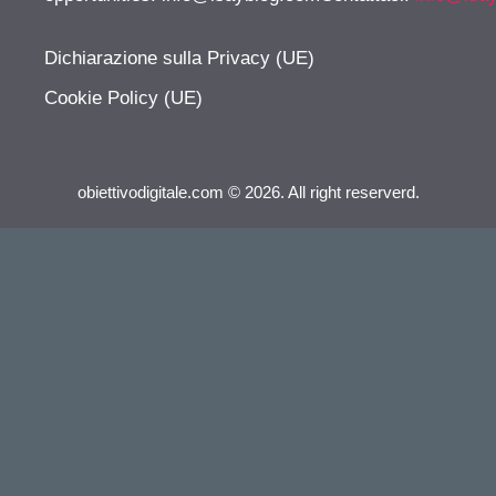
Dichiarazione sulla Privacy (UE)
Cookie Policy (UE)
obiettivodigitale.com © 2026. All right reserverd.