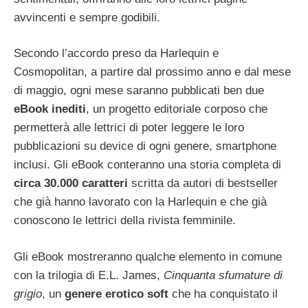
avvincenti e sempre godibili.
Secondo l’accordo preso da Harlequin e
Cosmopolitan, a partire dal prossimo anno e dal mese
di maggio, ogni mese saranno pubblicati ben due
eBook inediti
, un progetto editoriale corposo che
permetterà alle lettrici di poter leggere le loro
pubblicazioni su device di ogni genere, smartphone
inclusi. Gli eBook conteranno una storia completa di
circa 30.000 caratteri
scritta da autori di bestseller
che già hanno lavorato con la Harlequin e che già
conoscono le lettrici della rivista femminile.
Gli eBook mostreranno qualche elemento in comune
con la trilogia di E.L. James,
Cinquanta sfumature di
grigio
, un
genere erotico soft
che ha conquistato il