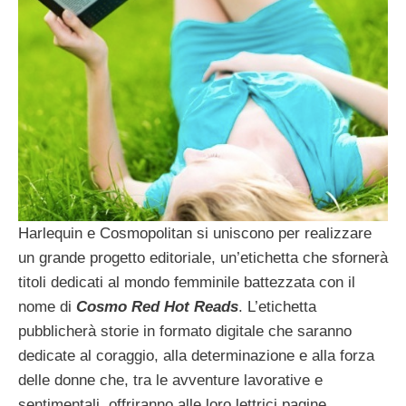
Harlequin e Cosmopolitan si uniscono per realizzare
un grande progetto editoriale, un’etichetta che sfornerà
titoli dedicati al mondo femminile battezzata con il
nome di
Cosmo Red Hot Reads
. L’etichetta
pubblicherà storie in formato digitale che saranno
dedicate al coraggio, alla determinazione e alla forza
delle donne che, tra le avventure lavorative e
sentimentali, offriranno alle loro lettrici pagine