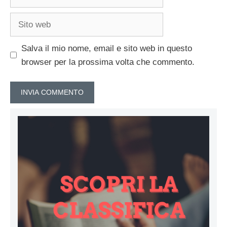
Sito
web
Salva il mio nome, email e sito web in questo
browser per la prossima volta che commento.