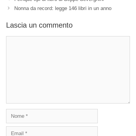
Nonna da record: legge 146 libri in un anno
Lascia un commento
Commento
Nome
Email