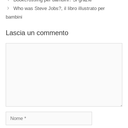
Who was Steve Jobs?, il libro illustrato per
bambini
Lascia un commento
Commento
Nome