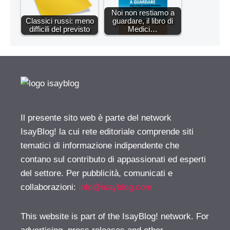
Noi non restiamo a
Classici russi: meno
guardare, il libro di
difficili del previsto
Medici…
Il presente sito web è parte del network
IsayBlog! la cui rete editoriale comprende siti
tematici di informazione indipendente che
contano sul contributo di appassionati ed esperti
del settore. Per pubblicità, comunicati e
collaborazioni:
info@isayblog.com
This website is part of the IsayBlog! network. For