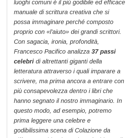
luoghi comuni è il più godibile ed efficace
manuale di scrittura creativa che si
possa immaginare perché composto
proprio con «l’aiuto» dei grandi scrittori.
Con sagacia, ironia, profondità,
Francesco Pacifico analizza
37 passi
celebri
di altrettanti giganti della
letteratura attraverso i quali imparare a
scrivere, ma prima ancora a entrare con
più consapevolezza dentro i libri che
hanno segnato il nostro immaginario. In
questo modo, ad esempio, potremo
prima leggere una celebre e
godibilissima scena di Colazione da