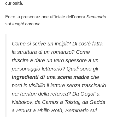
curiosità.
Ecco la presentazione ufficiale dell’opera
Seminario
sui luoghi comuni
:
Come si scrive un incipit? Di cos’è fatta
la struttura di un romanzo? Come
riuscire a dare un vero spessore a un
personaggio letterario? Quali sono gli
ingredienti di una scena madre
che
porti in visibilio il lettore senza trascinarlo
nei territori della retorica? Da Gogol’ a
Nabokov, da Camus a Tolstoj, da Gadda
a Proust a Philip Roth, Seminario sui