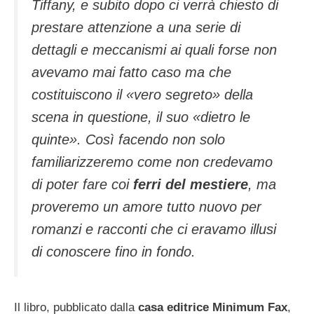
Tiffany, e subito dopo ci verrà chiesto di
prestare attenzione a una serie di
dettagli e meccanismi ai quali forse non
avevamo mai fatto caso ma che
costituiscono il «vero segreto» della
scena in questione, il suo «dietro le
quinte». Così facendo non solo
familiarizzeremo come non credevamo
di poter fare coi
ferri del mestiere
, ma
proveremo un amore tutto nuovo per
romanzi e racconti che ci eravamo illusi
di conoscere fino in fondo.
Il libro, pubblicato dalla
casa editrice Minimum Fax
,