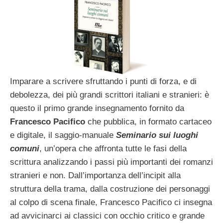
Imparare a scrivere sfruttando i punti di forza, e di
debolezza, dei più grandi scrittori italiani e stranieri: è
questo il primo grande insegnamento fornito da
Francesco Pacifico
che pubblica, in formato cartaceo
e digitale, il saggio-manuale
Seminario sui luoghi
comuni
, un’opera che affronta tutte le fasi della
scrittura analizzando i passi più importanti dei romanzi
stranieri e non. Dall’importanza dell’incipit alla
struttura della trama, dalla costruzione dei personaggi
al colpo di scena finale, Francesco Pacifico ci insegna
ad avvicinarci ai classici con occhio critico e grande