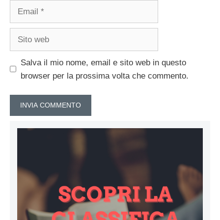
Email
Sito
web
Salva il mio nome, email e sito web in questo
browser per la prossima volta che commento.