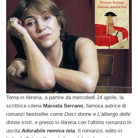
Torna in libreria, a partire da mercoledì 24 aprile, la
scrittrice cilena
Marcela Serrano
, famosa autrice di
romanzi bestseller come
Dieci donne
e
L’albergo delle
donne tristi
, e presto in libreria con l’ultimo romanzo in
uscita
Adorabile nemica mia
. Il romanzo, edito in