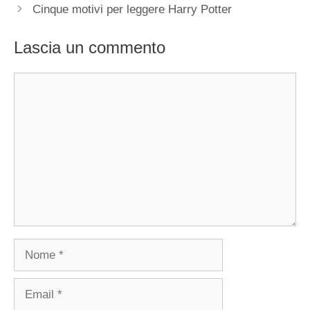
Cinque motivi per leggere Harry Potter
Lascia un commento
Commento
Nome
Email