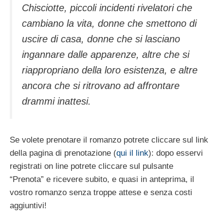
Chisciotte, piccoli incidenti rivelatori che
cambiano la vita, donne che smettono di
uscire di casa, donne che si lasciano
ingannare dalle apparenze, altre che si
riappropriano della loro esistenza, e altre
ancora che si ritrovano ad affrontare
drammi inattesi.
Se volete prenotare il romanzo potrete cliccare sul link
della pagina di prenotazione (
qui il link
): dopo esservi
registrati on line potrete cliccare sul pulsante
“Prenota” e ricevere subito, e quasi in anteprima, il
vostro romanzo senza troppe attese e senza costi
aggiuntivi!