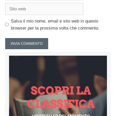
Sito
web
Salva il mio nome, email e sito web in questo
browser per la prossima volta che commento.