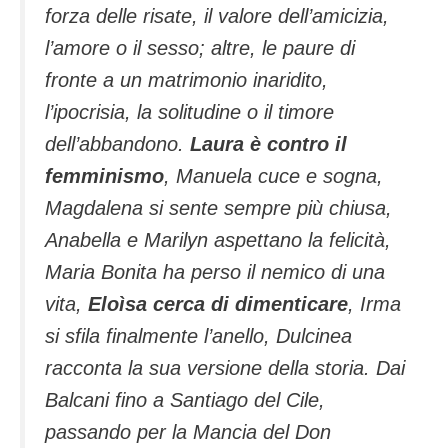
forza delle risate, il valore dell’amicizia,
l’amore o il sesso; altre, le paure di
fronte a un matrimonio inaridito,
l’ipocrisia, la solitudine o il timore
dell’abbandono.
Laura è contro il
femminismo
, Manuela cuce e sogna,
Magdalena si sente sempre più chiusa,
Anabella e Marilyn aspettano la felicità,
Maria Bonita ha perso il nemico di una
vita,
Eloìsa cerca di dimenticare
, Irma
si sfila finalmente l’anello, Dulcinea
racconta la sua versione della storia. Dai
Balcani fino a Santiago del Cile,
passando per la Mancia del Don