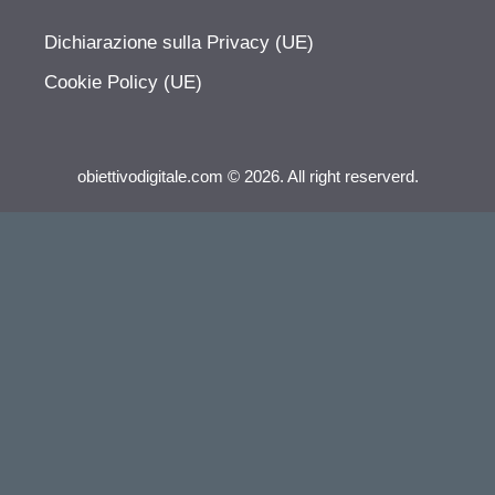
Dichiarazione sulla Privacy (UE)
Cookie Policy (UE)
obiettivodigitale.com © 2026. All right reserverd.