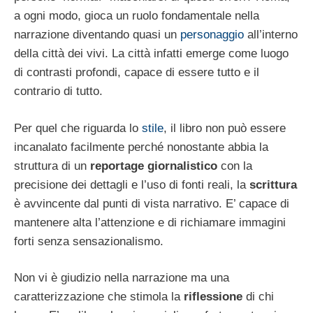
a ogni modo, gioca un ruolo fondamentale nella
narrazione diventando quasi un
personaggio
all’interno
della città dei vivi. La città infatti emerge come luogo
di contrasti profondi, capace di essere tutto e il
contrario di tutto.
Per quel che riguarda lo
stile
, il libro non può essere
incanalato facilmente perché nonostante abbia la
struttura di un
reportage giornalistico
con la
precisione dei dettagli e l’uso di fonti reali, la
scrittura
è avvincente dal punti di vista narrativo. E’ capace di
mantenere alta l’attenzione e di richiamare immagini
forti senza sensazionalismo.
Non vi è giudizio nella narrazione ma una
caratterizzazione che stimola la
riflessione
di chi