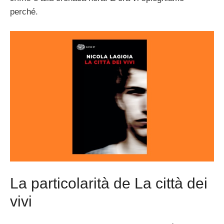
perché.
La particolarità de La città dei
vivi