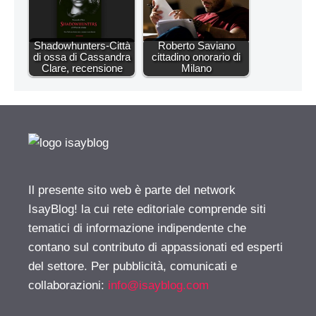
Shadowhunters-Città
Roberto Saviano
di ossa di Cassandra
cittadino onorario di
Clare, recensione
Milano
Il presente sito web è parte del network
IsayBlog! la cui rete editoriale comprende siti
tematici di informazione indipendente che
contano sul contributo di appassionati ed esperti
del settore. Per pubblicità, comunicati e
collaborazioni:
info@isayblog.com