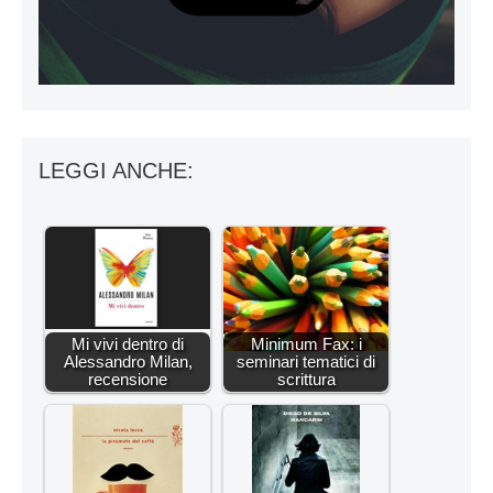
LEGGI ANCHE:
Mi vivi dentro di
Minimum Fax: i
Alessandro Milan,
seminari tematici di
recensione
scrittura