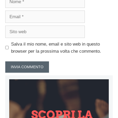
Email
Sito
web
Salva il mio nome, email e sito web in questo
browser per la prossima volta che commento.