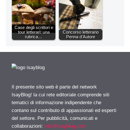
Case degli scrittori e
tour letterari: una
Concorso letterario
rubrica…
Penna d'Autore
Il presente sito web è parte del network
IsayBlog! la cui rete editoriale comprende siti
tematici di informazione indipendente che
contano sul contributo di appassionati ed esperti
del settore. Per pubblicità, comunicati e
collaborazioni:
info@isayblog.com