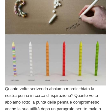
Quante volte scrivendo abbiamo mordicchiato la
nostra penna in cerca di ispirazione? Quante volte
abbiamo rotto la punta della penna e compromesso
anche la sua utilità dopo un paragrafo scritto male o