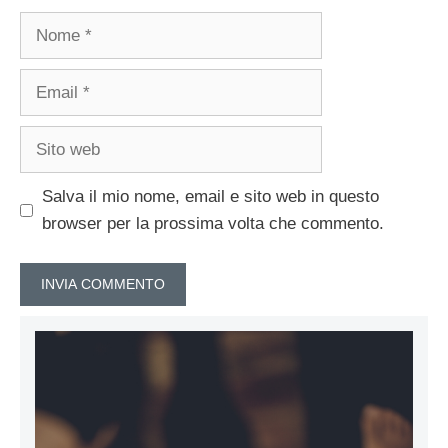
Nome
Email
Sito
web
Salva il mio nome, email e sito web in questo
browser per la prossima volta che commento.