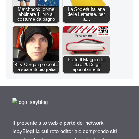
Matchbook: come
La Società Italiana
abbinare il libro al
delle Letterate, per
costume da bagno
la…
Parte Il Maggio dei
Billy Corgan presenta
Libro 2013, gli
la sua autobiografia
appuntamenti
Il presente sito web è parte del network
IsayBlog! la cui rete editoriale comprende siti