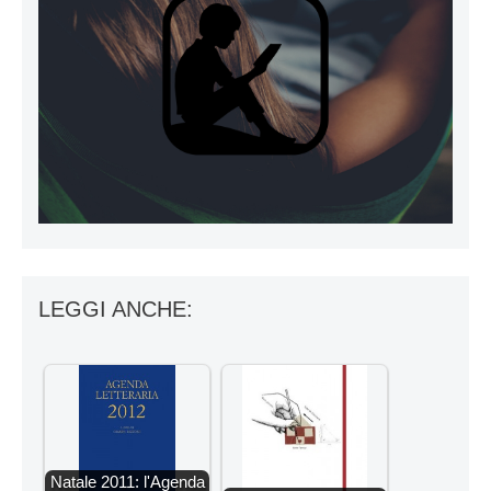
LEGGI ANCHE:
Natale 2011: l'Agenda