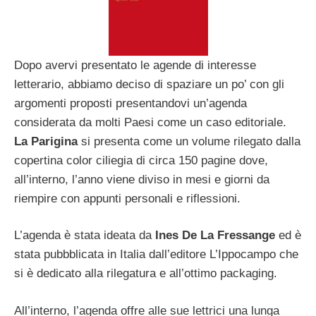
Dopo avervi presentato le agende di interesse
letterario, abbiamo deciso di spaziare un po’ con gli
argomenti proposti presentandovi un’agenda
considerata da molti Paesi come un caso editoriale.
La Parigina
si presenta come un volume rilegato dalla
copertina color ciliegia di circa 150 pagine dove,
all’interno, l’anno viene diviso in mesi e giorni da
riempire con appunti personali e riflessioni.
L’agenda è stata ideata da
Ines De La Fressange
ed è
stata pubbblicata in Italia dall’editore L’Ippocampo che
si è dedicato alla rilegatura e all’ottimo packaging.
All’interno, l’agenda offre alle sue lettrici una lunga