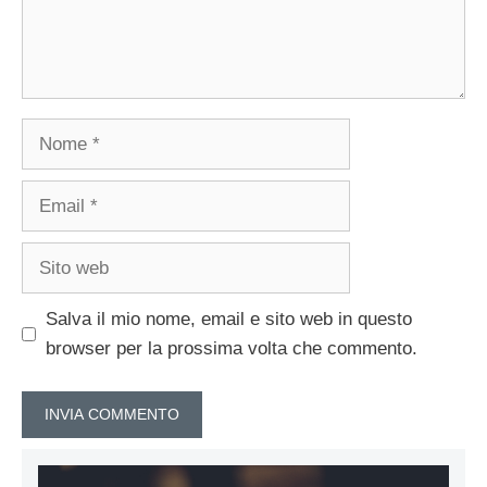
Nome
Email
Sito
web
Salva il mio nome, email e sito web in questo
browser per la prossima volta che commento.