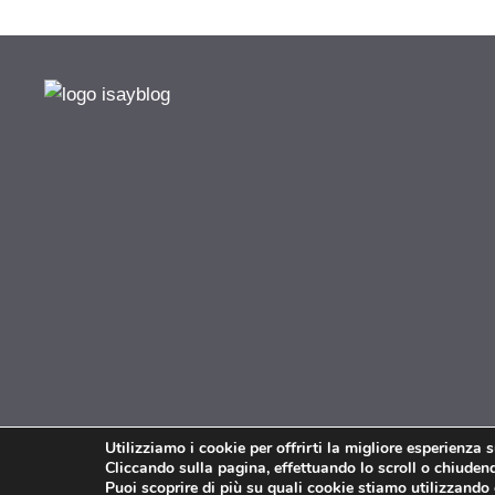
Utilizziamo i cookie per offrirti la migliore esperienza 
Cliccando sulla pagina, effettuando lo scroll o chiudendo
Puoi scoprire di più su quali cookie stiamo utilizzando 