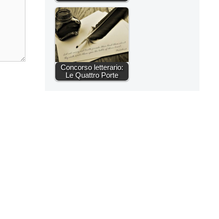
Concorso letterario:
Le Quattro Porte