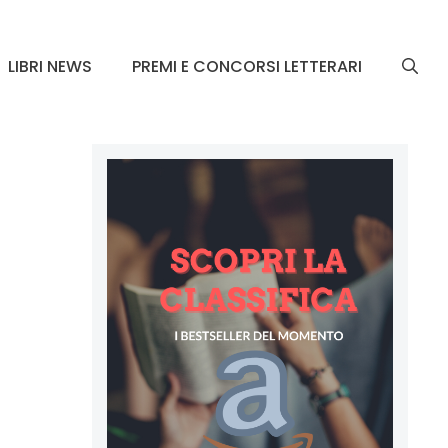
LIBRI NEWS
PREMI E CONCORSI LETTERARI