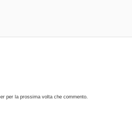
ser per la prossima volta che commento.