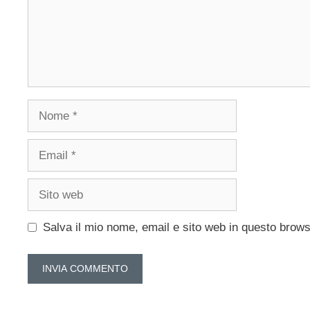
Nome
Email
Sito
web
Salva il mio nome, email e sito web in questo brow