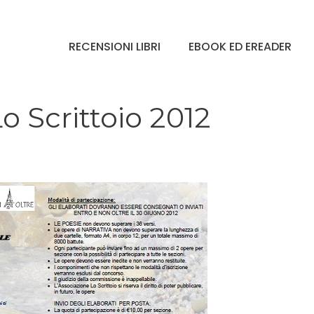
RECENSIONI LIBRI
EBOOK ED EREADER
o Scrittoio 2012