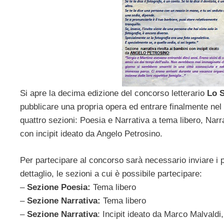
Si apre la decima edizione del concorso letterario
Lo S
pubblicare una propria opera ed entrare finalmente nel 
quattro sezioni: Poesia e Narrativa a tema libero, Narra
con incipit ideato da Angelo Petrosino.
Per partecipare al concorso sarà necessario inviare i pr
dettaglio, le sezioni a cui è possibile partecipare:
–
Sezione Poesia:
Tema libero
–
Sezione Narrativa:
Tema libero
–
Sezione Narrativa
: Incipit ideato da Marco Malvaldi,