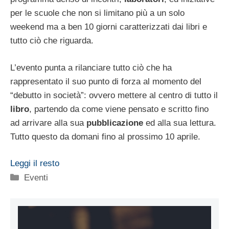
per le scuole che non si limitano più a un solo
weekend ma a ben 10 giorni caratterizzati dai libri e
tutto ciò che riguarda.
L’evento punta a rilanciare tutto ciò che ha
rappresentato il suo punto di forza al momento del
“debutto in società”: ovvero mettere al centro di tutto il
libro
, partendo da come viene pensato e scritto fino
ad arrivare alla sua
pubblicazione
ed alla sua lettura.
Tutto questo da domani fino al prossimo 10 aprile.
Leggi il resto
Categorie
Eventi