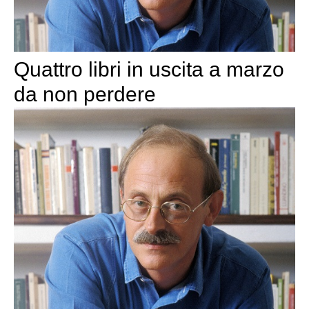
Quattro libri in uscita a marzo
da non perdere