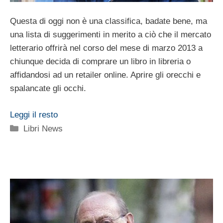
Questa di oggi non è una classifica, badate bene, ma
una lista di suggerimenti in merito a ciò che il mercato
letterario offrirà nel corso del mese di marzo 2013 a
chiunque decida di comprare un libro in libreria o
affidandosi ad un retailer online. Aprire gli orecchi e
spalancate gli occhi.
Leggi il resto
Categorie
Libri News