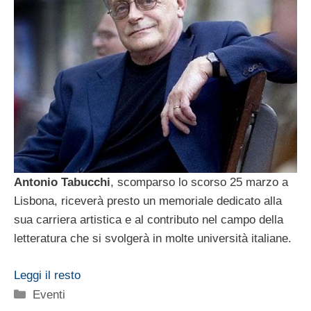
Antonio Tabucchi
, scomparso lo scorso 25 marzo a
Lisbona, riceverà presto un memoriale dedicato alla
sua carriera artistica e al contributo nel campo della
letteratura che si svolgerà in molte università italiane.
Leggi il resto
Categorie
Eventi