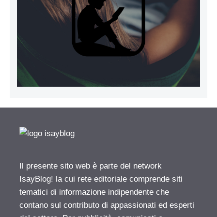
Il presente sito web è parte del network
IsayBlog! la cui rete editoriale comprende siti
tematici di informazione indipendente che
contano sul contributo di appassionati ed esperti