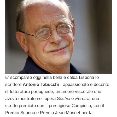
E’ scomparso oggi nella bella e calda Lisbona lo
scrittore
Antonio Tabucchi
, appassionato e docente
di letteratura portoghese, un amore viscerale che
aveva mostrato nell’opera S
ostiene Pereira
, uno
scritto premiato con il prestigioso Campiello, con il
Premio Scanno e Premio Jean Monnet per la