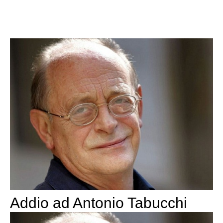
Addio ad Antonio Tabucchi