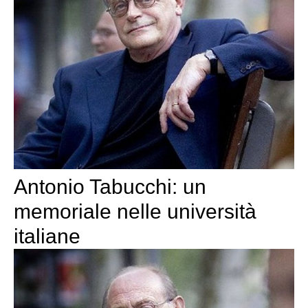
Antonio Tabucchi: un
memoriale nelle università
italiane