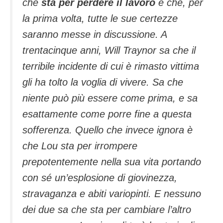
che
sta per perdere il lavoro
e che, per
la prima volta, tutte le sue certezze
saranno messe in discussione. A
trentacinque anni, Will Traynor sa che il
terribile incidente di cui è rimasto vittima
gli ha tolto la voglia di vivere. Sa che
niente può più essere come prima, e sa
esattamente come porre fine a questa
sofferenza. Quello che invece ignora è
che Lou sta per irrompere
prepotentemente nella sua vita portando
con sé un’esplosione di giovinezza,
stravaganza e abiti variopinti. E nessuno
dei due sa che sta per cambiare l’altro