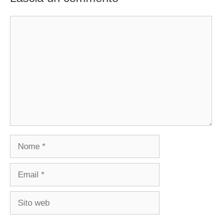
Commento
Nome
Email
Sito
web