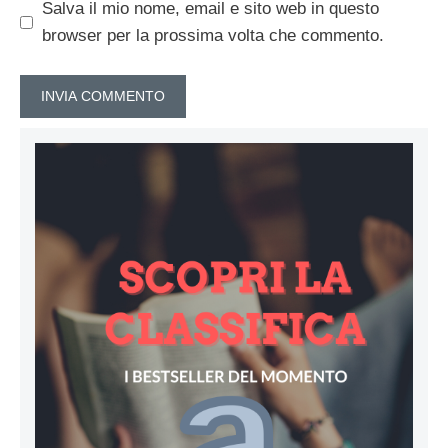
Salva il mio nome, email e sito web in questo
browser per la prossima volta che commento.