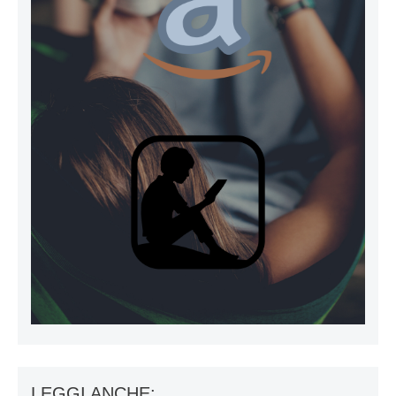
LEGGI ANCHE: