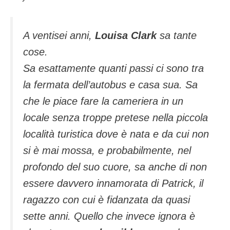
A ventisei anni,
Louisa Clark
sa tante
cose.
Sa esattamente quanti passi ci sono tra
la fermata dell’autobus e casa sua. Sa
che le piace fare la cameriera in un
locale senza troppe pretese nella piccola
località turistica dove è nata e da cui non
si è mai mossa, e probabilmente, nel
profondo del suo cuore, sa anche di non
essere davvero innamorata di Patrick, il
ragazzo con cui è fidanzata da quasi
sette anni. Quello che invece ignora è