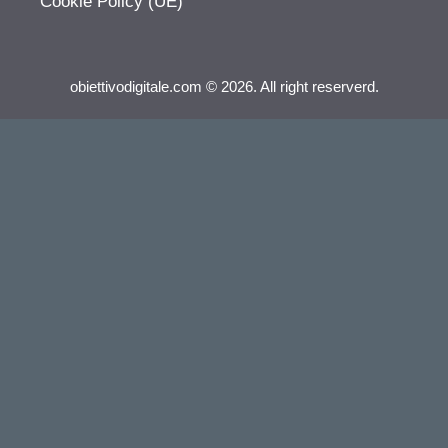
Cookie Policy (UE)
obiettivodigitale.com © 2026. All right reserverd.