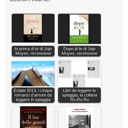
Io prima di te di Jojo
Dopo di te di Jojo
Moyes, recensione
Moyes, recensione
Estate 2013, i cinque
Libri da leggere in
romanzi d'amore da
spiaggia, la collana
leggere in spiaggia
Ro.Ro.Ro