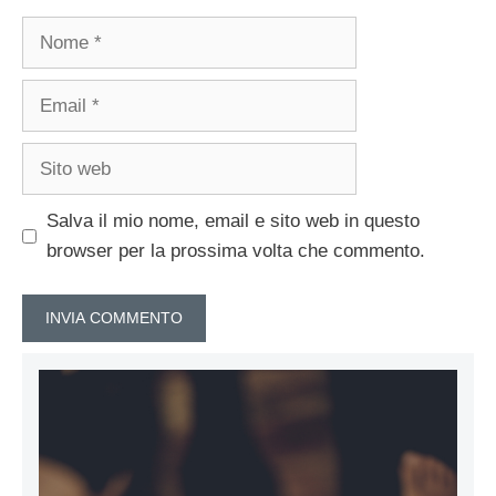
Nome
Email
Sito
web
Salva il mio nome, email e sito web in questo
browser per la prossima volta che commento.