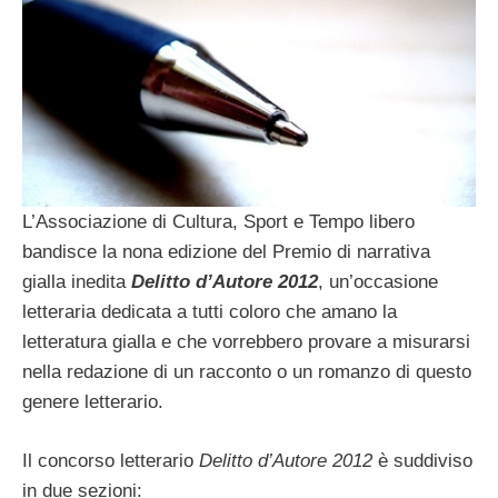
L’Associazione di Cultura, Sport e Tempo libero
bandisce la nona edizione del Premio di narrativa
gialla inedita
Delitto d’Autore 2012
, un’occasione
letteraria dedicata a tutti coloro che amano la
letteratura gialla e che vorrebbero provare a misurarsi
nella redazione di un racconto o un romanzo di questo
genere letterario.
Il concorso letterario
Delitto d’Autore 2012
è suddiviso
in due sezioni: