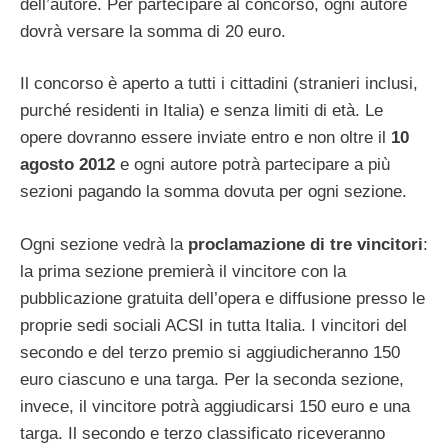
dell’autore. Per partecipare al concorso, ogni autore
dovrà versare la somma di 20 euro.
Il concorso è aperto a tutti i cittadini (stranieri inclusi,
purché residenti in Italia) e senza limiti di età. Le
opere dovranno essere inviate entro e non oltre il
10
agosto 2012
e ogni autore potrà partecipare a più
sezioni pagando la somma dovuta per ogni sezione.
Ogni sezione vedrà la
proclamazione di tre vincitori
:
la prima sezione premierà il vincitore con la
pubblicazione gratuita dell’opera e diffusione presso le
proprie sedi sociali ACSI in tutta Italia. I vincitori del
secondo e del terzo premio si aggiudicheranno 150
euro ciascuno e una targa. Per la seconda sezione,
invece, il vincitore potrà aggiudicarsi 150 euro e una
targa. Il secondo e terzo classificato riceveranno