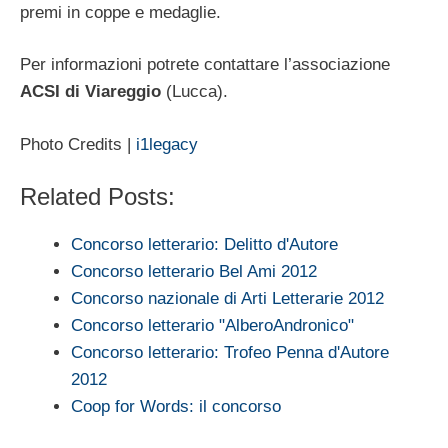
premi in coppe e medaglie.
Per informazioni potrete contattare l’associazione
ACSI di Viareggio
(Lucca).
Photo Credits |
i1legacy
Related Posts:
Concorso letterario: Delitto d'Autore
Concorso letterario Bel Ami 2012
Concorso nazionale di Arti Letterarie 2012
Concorso letterario "AlberoAndronico"
Concorso letterario: Trofeo Penna d'Autore
2012
Coop for Words: il concorso