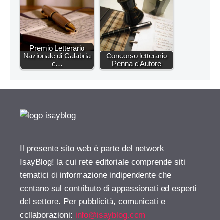
Premio Letterario
Nazionale di Calabria
Concorso letterario
e…
Penna d'Autore
Il presente sito web è parte del network
IsayBlog! la cui rete editoriale comprende siti
tematici di informazione indipendente che
contano sul contributo di appassionati ed esperti
del settore. Per pubblicità, comunicati e
collaborazioni:
info@isayblog.com