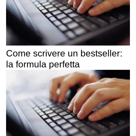
Come scrivere un bestseller:
la formula perfetta