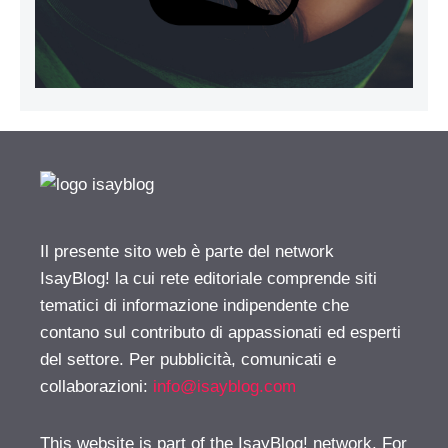
Il presente sito web è parte del network
IsayBlog! la cui rete editoriale comprende siti
tematici di informazione indipendente che
contano sul contributo di appassionati ed esperti
del settore. Per pubblicità, comunicati e
collaborazioni:
info@isayblog.com
This website is part of the IsayBlog! network. For