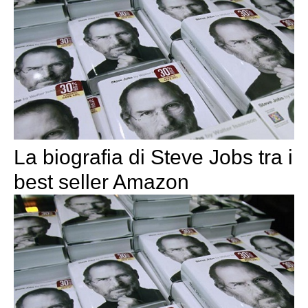
La biografia di Steve Jobs tra i
best seller Amazon