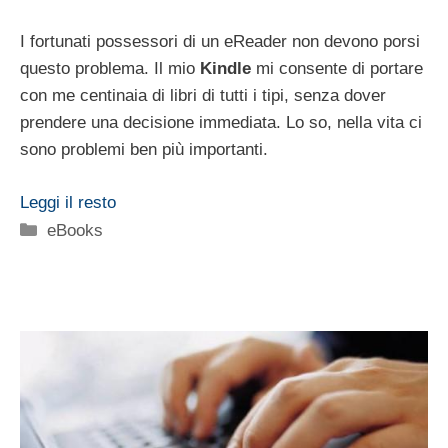
I fortunati possessori di un eReader non devono porsi
questo problema. Il mio
Kindle
mi consente di portare
con me centinaia di libri di tutti i tipi, senza dover
prendere una decisione immediata. Lo so, nella vita ci
sono problemi ben più importanti.
Leggi il resto
Categorie
eBooks