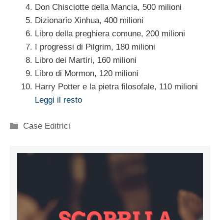
Don Chisciotte della Mancia, 500 milioni
Dizionario Xinhua, 400 milioni
Libro della preghiera comune, 200 milioni
I progressi di Pilgrim, 180 milioni
Libro dei Martiri, 160 milioni
Libro di Mormon, 120 milioni
Harry Potter e la pietra filosofale, 110 milioni
Leggi il resto
Categorie
Case Editrici