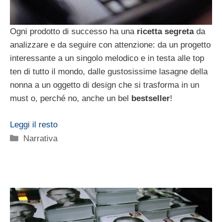
Ogni prodotto di successo ha una
ricetta segreta
da
analizzare e da seguire con attenzione: da un progetto
interessante a un singolo melodico e in testa alle top
ten di tutto il mondo, dalle gustosissime lasagne della
nonna a un oggetto di design che si trasforma in un
must o, perché no, anche un bel
bestseller
!
Leggi il resto
Categorie
Narrativa