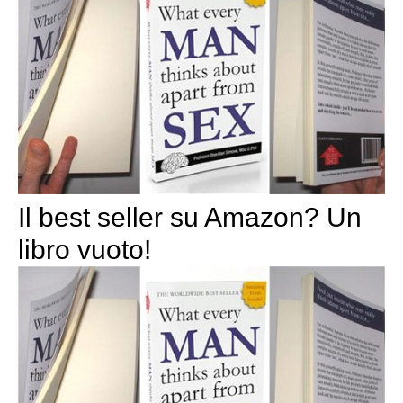
Il best seller su Amazon? Un
libro vuoto!