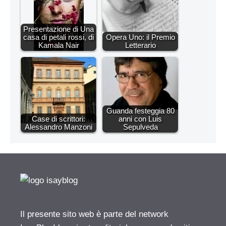
Presentazione di Una
casa di petali rossi, di
Opera Uno: il Premio
Kamala Nair
Letterario
Guanda festeggia 80
Case di scrittori:
anni con Luis
Alessandro Manzoni
Sepulveda
Il presente sito web è parte del network