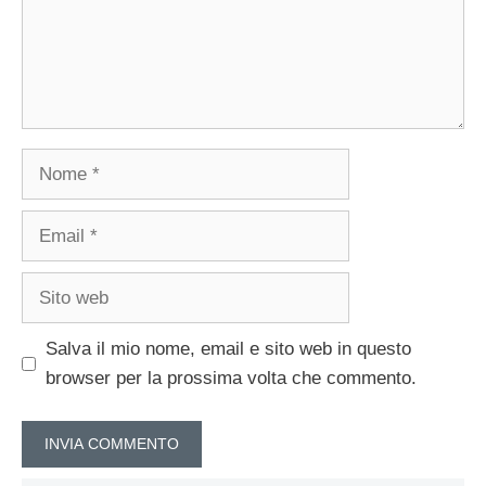
Nome
Email
Sito
web
Salva il mio nome, email e sito web in questo
browser per la prossima volta che commento.