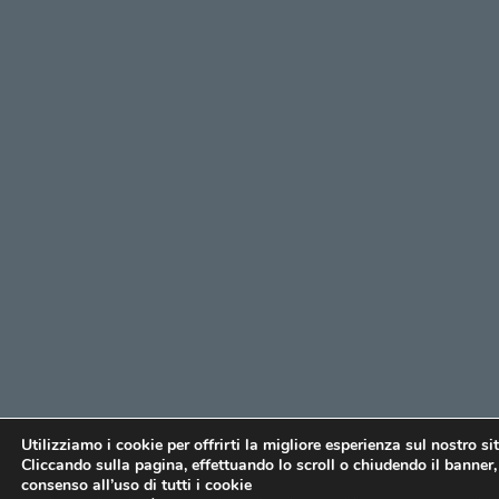
Utilizziamo i cookie per offrirti la migliore esperienza sul nostro si
Cliccando sulla pagina, effettuando lo scroll o chiudendo il banner, 
consenso all’uso di tutti i cookie