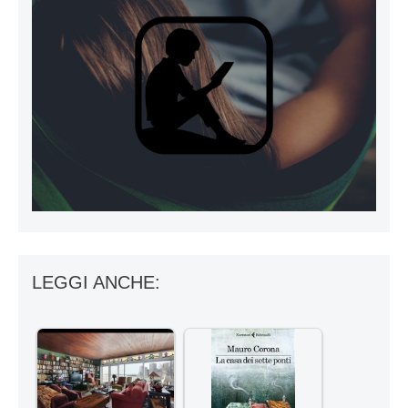
LEGGI ANCHE: