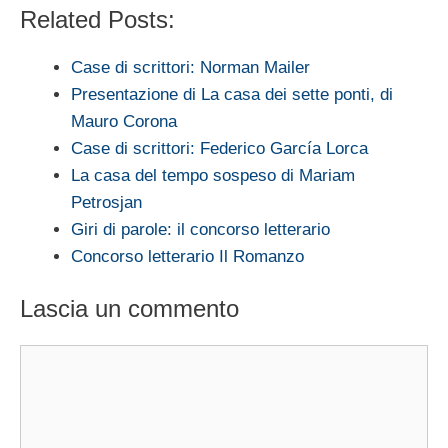
Related Posts:
Case di scrittori: Norman Mailer
Presentazione di La casa dei sette ponti, di
Mauro Corona
Case di scrittori: Federico García Lorca
La casa del tempo sospeso di Mariam
Petrosjan
Giri di parole: il concorso letterario
Concorso letterario Il Romanzo
Lascia un commento
Commento