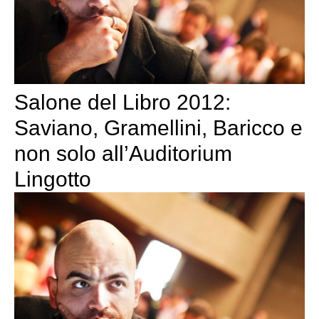
Salone del Libro 2012:
Saviano, Gramellini, Baricco e
non solo all’Auditorium
Lingotto