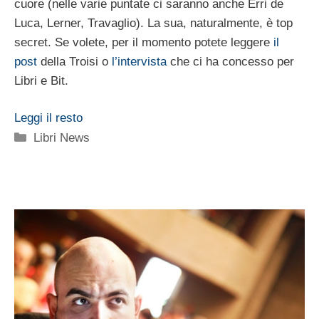
cuore (nelle varie puntate ci saranno anche Erri de
Luca, Lerner, Travaglio). La sua, naturalmente, è top
secret. Se volete, per il momento potete leggere
il
post
della Troisi o
l’intervista
che ci ha concesso per
Libri e Bit.
Leggi il resto
Categorie
Libri News