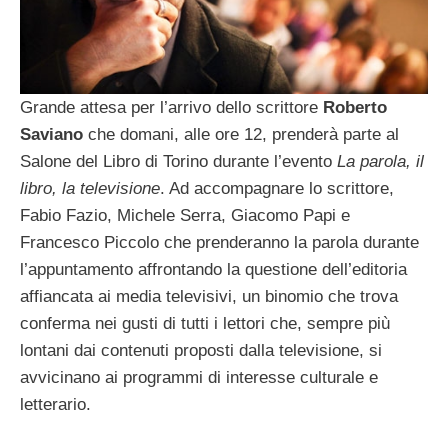
Grande attesa per l’arrivo dello scrittore
Roberto
Saviano
che domani, alle ore 12, prenderà parte al
Salone del Libro di Torino durante l’evento
La parola, il
libro, la televisione
. Ad accompagnare lo scrittore,
Fabio Fazio, Michele Serra, Giacomo Papi e
Francesco Piccolo che prenderanno la parola durante
l’appuntamento affrontando la questione dell’editoria
affiancata ai media televisivi, un binomio che trova
conferma nei gusti di tutti i lettori che, sempre più
lontani dai contenuti proposti dalla televisione, si
avvicinano ai programmi di interesse culturale e
letterario.