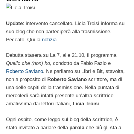
Update
: intervento cancellato. Licia Troisi informa sul
suo blog che non parteciperà alla trasmissione.
Peccato. Qui la
notizia
.
Debutta stasera su La 7, alle 21.10, il programma
Quello che (non) ho
, condotto da Fabio Fazio e
Roberto Saviano
. Ne parliamo su Libri e Bit, stavolta,
non a proposito di
Roberto Saviano
scrittore, ma di
una delle ospiti della trasmissione. Nella puntata di
mercoledì sarà infatti presente un’altra scrittrice
amatissima dai lettori italiani,
Licia Troisi
.
Ogni ospite, come leggo sul blog della scrittrice, è
stato invitato a parlare della
parola
che più gli sta a