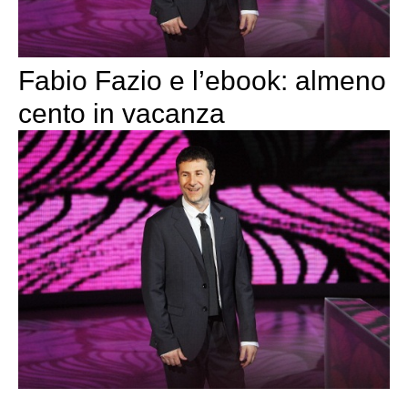
Fabio Fazio e l’ebook: almeno
cento in vacanza