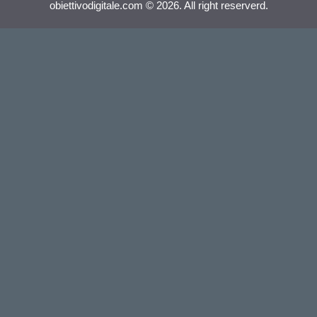
obiettivodigitale.com © 2026. All right reserverd.