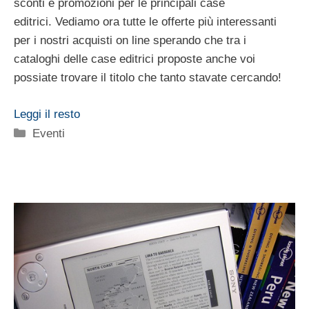
sconti e promozioni per le principali case
editrici. Vediamo ora tutte le offerte più interessanti
per i nostri acquisti on line sperando che tra i
cataloghi delle case editrici proposte anche voi
possiate trovare il titolo che tanto stavate cercando!
Leggi il resto
Categorie
Eventi