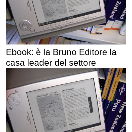
Ebook: è la Bruno Editore la
casa leader del settore