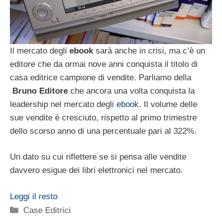
Il mercato degli
ebook
sarà anche in crisi, ma c’è un
editore che da ormai nove anni conquista il titolo di
casa editrice campione di vendite. Parliamo della
Bruno Editore
che ancora una volta conquista la
leadership nel mercato degli
ebook
. Il volume delle
sue vendite è cresciuto, rispetto al primo trimestre
dello scorso anno di una percentuale pari al 322%.
Un dato su cui riflettere se si pensa alle vendite
davvero esigue dei libri elettronici nel mercato.
Leggi il resto
Categorie
Case Editrici