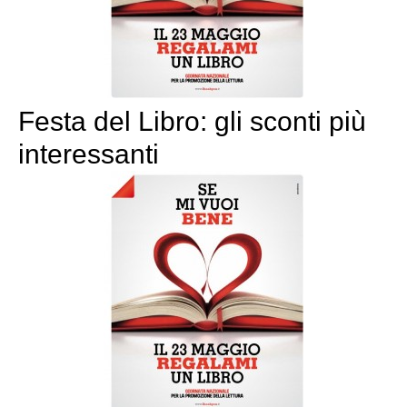
Festa del Libro: gli sconti più
interessanti