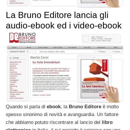
La Bruno Editore lancia gli
audio-ebook ed i video-ebook
Quando si parla di
ebook
, la
Bruno Editore
è molto
spesso sinonimo di novità e avanguardia. Un fattore
che abbiamo potuto riscontrare al lancio del
libro