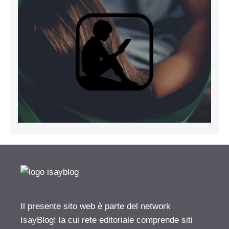
Il presente sito web è parte del network
IsayBlog! la cui rete editoriale comprende siti