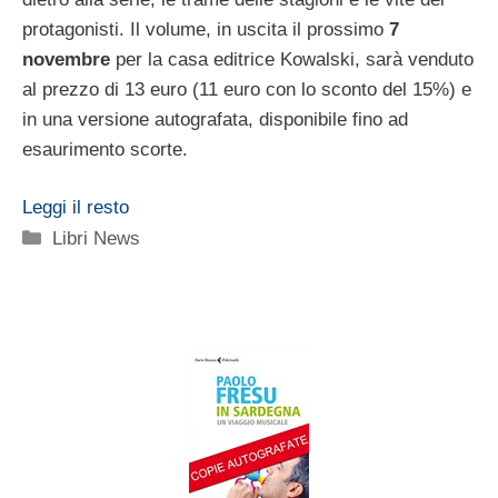
protagonisti. Il volume, in uscita il prossimo
7
novembre
per la casa editrice Kowalski, sarà venduto
al prezzo di 13 euro (11 euro con lo sconto del 15%) e
in una versione autografata, disponibile fino ad
esaurimento scorte.
Leggi il resto
Categorie
Libri News