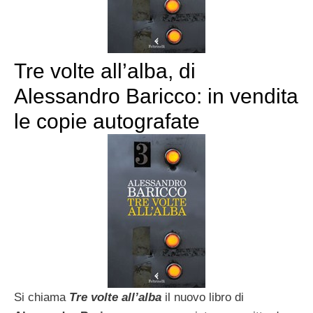
Tre volte all’alba, di
Alessandro Baricco: in vendita
le copie autografate
Si chiama
Tre volte all’alba
il nuovo libro di