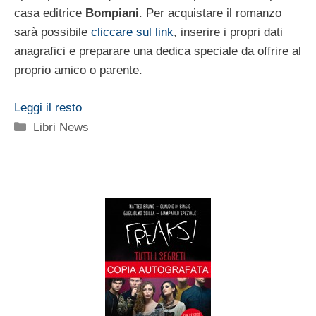
casa editrice
Bompiani
. Per acquistare il romanzo
sarà possibile
cliccare sul link
, inserire i propri dati
anagrafici e preparare una dedica speciale da offrire al
proprio amico o parente.
Leggi il resto
Categorie
Libri News