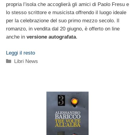
propria l’isola che accoglierà gli amici di Paolo Fresu e
lo stesso scrittore e musicista offrendo il luogo ideale
per la celebrazione del suo primo mezzo secolo. Il
romanzo, in vendita dal 20 giugno, è offerto on line
anche in
versione autografata
.
Leggi il resto
Categorie
Libri News