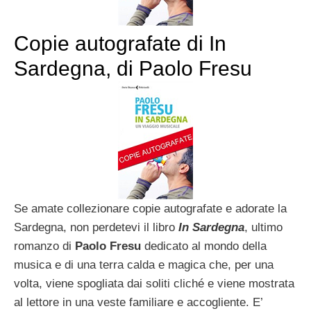
Copie autografate di In
Sardegna, di Paolo Fresu
Se amate collezionare copie autografate e adorate la
Sardegna, non perdetevi il libro
In Sardegna
, ultimo
romanzo di
Paolo Fresu
dedicato al mondo della
musica e di una terra calda e magica che, per una
volta, viene spogliata dai soliti cliché e viene mostrata
al lettore in una veste familiare e accogliente. E’