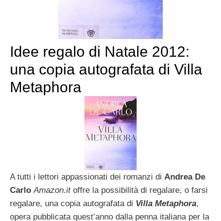
Idee regalo di Natale 2012:
una copia autografata di Villa
Metaphora
A tutti i lettori appassionati dei romanzi di
Andrea De
Carlo
Amazon.it
offre la possibilità di regalare, o farsi
regalare, una copia autografata di
Villa Metaphora
,
opera pubblicata quest’anno dalla penna italiana per la